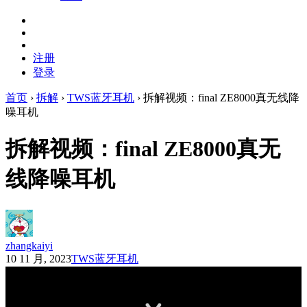
注册
登录
首页
›
拆解
›
TWS蓝牙耳机
›
拆解视频：final ZE8000真无线降
噪耳机
拆解视频：final ZE8000真无
线降噪耳机
zhangkaiyi
10 11 月, 2023
TWS蓝牙耳机