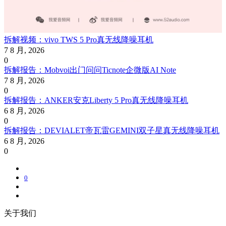
拆解视频：vivo TWS 5 Pro真无线降噪耳机
7 8 月, 2026
0
拆解报告：Mobvoi出门问问Ticnote企微版AI Note
7 8 月, 2026
0
拆解报告：ANKER安克Liberty 5 Pro真无线降噪耳机
6 8 月, 2026
0
拆解报告：DEVIALET帝瓦雷GEMINI双子星真无线降噪耳机
6 8 月, 2026
0
0
关于我们