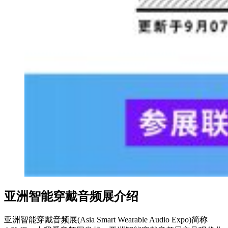
亚洲智能穿戴音频展介绍
亚洲智能穿戴音频展(Asia Smart Wearable Audio Expo)简称