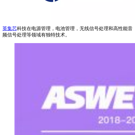
英集芯
科技在电源管理，电池管理，无线信号处理和高性能音
频信号处理等领域有独特技术。