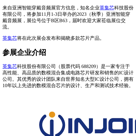
来自亚洲智能穿戴音频展官方信息，知名企业
英集芯
科技股份
有限公司，将参加11月1-3日举办的2023（秋季）亚洲智能穿
戴音频展，展位号位于B区B63，届时欢迎大家莅临展位交
流。
英集芯
将在此次展会发布和揭晓多款芯片产品。
参展企业介绍
英集芯
科技股份有限公司（股票代码 688209）是一家专注于
高性能、高品质的数模混合集成电路芯片研发和销售的IC设计
公司。其优秀的设计团队来自世界知名大型IC设计公司，拥有
10年以上先进的数模混合芯片的设计、生产和测试技术经验。