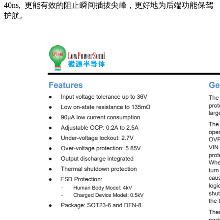
40ns, 更能有效的阻止瞬间插拔尖峰，更好地为后端功能保驾
护航。