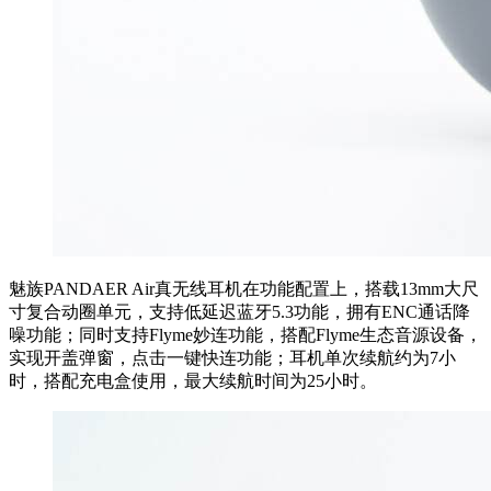
魅族PANDAER Air真无线耳机在功能配置上，搭载13mm大尺
寸复合动圈单元，支持低延迟蓝牙5.3功能，拥有ENC通话降
噪功能；同时支持Flyme妙连功能，搭配Flyme生态音源设备，
实现开盖弹窗，点击一键快连功能；耳机单次续航约为7小
时，搭配充电盒使用，最大续航时间为25小时。