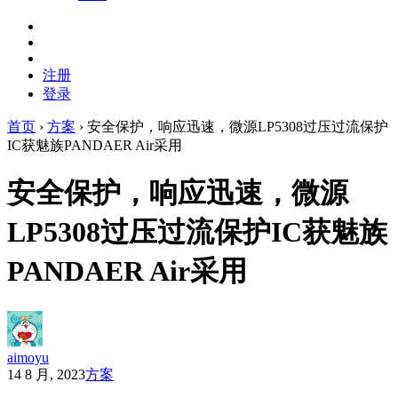
注册
登录
首页
›
方案
›
安全保护，响应迅速，微源LP5308过压过流保护
IC获魅族PANDAER Air采用
安全保护，响应迅速，微源
LP5308过压过流保护IC获魅族
PANDAER Air采用
aimoyu
14 8 月, 2023
方案