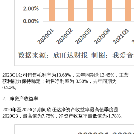
2023Q1公司销售毛利率为13.68%，去年同期为13.45%，主营
获利能力保持稳定；销售净利率为-3.50%，去年同期为
0.54%。
2、净资产收益率
2020年至2023Q1期间欣旺达净资产收益率最高值季度是
2020Q3，最高值为7.75%，净资产收益率最低值为-1.78%。