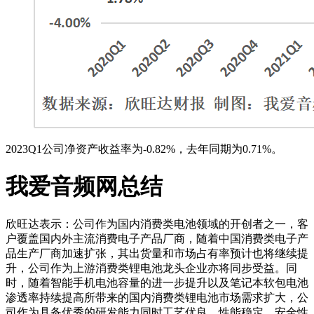
2023Q1公司净资产收益率为-0.82%，去年同期为0.71%。
我爱音频网总结
欣旺达表示：公司作为国内消费类电池领域的开创者之一，客
户覆盖国内外主流消费电子产品厂商，随着中国消费类电子产
品生产厂商加速扩张，其出货量和市场占有率预计也将继续提
升，公司作为上游消费类锂电池龙头企业亦将同步受益。同
时，随着智能手机电池容量的进一步提升以及笔记本软包电池
渗透率持续提高所带来的国内消费类锂电池市场需求扩大，公
司作为具备优秀的研发能力同时工艺优良、性能稳定、安全性