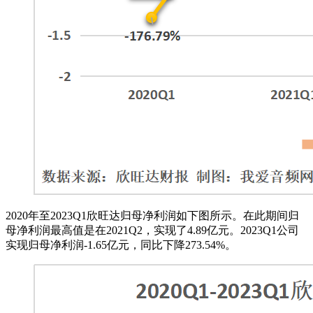
2020年至2023Q1欣旺达归母净利润如下图所示。在此期间归
母净利润最高值是在2021Q2，实现了4.89亿元。2023Q1公司
实现归母净利润-1.65亿元，同比下降273.54%。