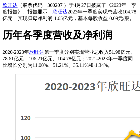
欣旺达
（股票代码：300207 ）于4月27日披露了《2023年一季
度报告》。报告显示，
欣旺达
2023年一季度实现总营收104.78
亿元，实现归母净利润-1.65亿元，基本每股收益-0.09元/股。
历年各季度营收及净利润
2020-2023年
欣旺达
第一季度分别实现营业总收入51.98亿元、
78.61亿元、106.21亿元、104.78亿元；2021-2023年一季度同
比增长分别为11.00%、51.21%、35.11%和-1.34%。