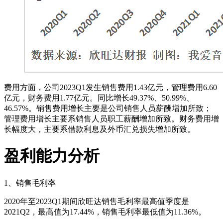
费用方面，公司2023Q1发生销售费用1.43亿元，管理费用6.60
亿元，财务费用1.77亿元。同比增长49.37%、50.99%、
46.57%。销售费用增长主要是公司销售人员薪酬增加所致；
管理费用增长主要系销售人员职工薪酬增加所致。财务费用增
长幅度大，主要系借款利息及外币汇兑损失增加所致。
盈利能力分析
1、销售毛利率
2020年至2023Q1期间欣旺达销售毛利率最高值季度是
2021Q2，最高值为17.44%，销售毛利率最低值为11.36%。