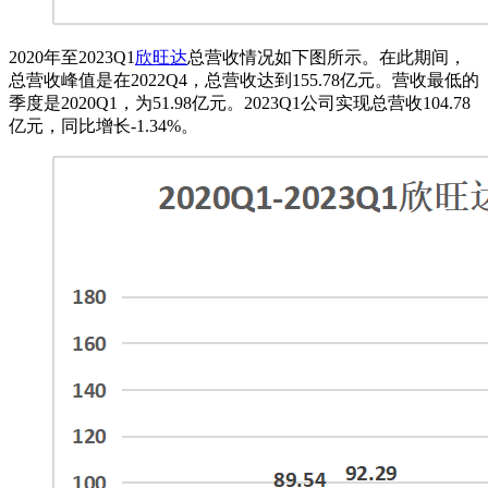
2020年至2023Q1
欣旺达
总营收情况如下图所示。在此期间，
总营收峰值是在2022Q4，总营收达到155.78亿元。营收最低的
季度是2020Q1，为51.98亿元。2023Q1公司实现总营收104.78
亿元，同比增长-1.34%。