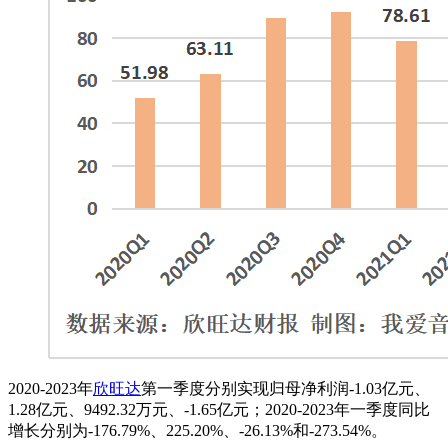
2020-2023年
欣旺达
第一季度分别实现归母净利润-1.03亿元、
1.28亿元、9492.32万元、-1.65亿元；2020-2023年一季度同比
增长分别为-176.79%、225.20%、-26.13%和-273.54%。