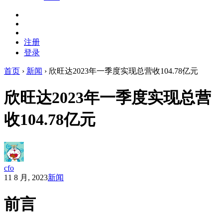
注册
登录
首页
›
新闻
›
欣旺达2023年一季度实现总营收104.78亿元
欣旺达2023年一季度实现总营
收104.78亿元
cfo
11 8 月, 2023
新闻
前言