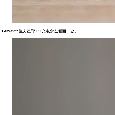
Gravastar 重力星球 P9 充电盒左侧面一览。