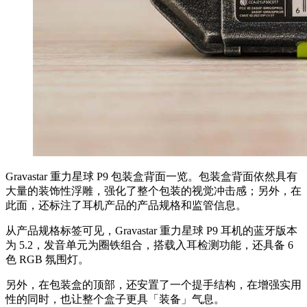
Gravastar 重力星球 P9 包装盒背面一览。包装盒背面依然具有
大量的装饰性浮雕，强化了整个包装的视觉冲击感；另外，在
此面，还标注了耳机产品的产品规格和监管信息。
从产品规格标签可见，Gravastar 重力星球 P9 耳机的蓝牙版本
为 5.2，发音单元为圈铁组合，搭载入耳检测功能，还具备 6
色 RGB 氛围灯。
另外，在包装盒的顶部，还安置了一个提手结构，在增强实用
性的同时，也让整个盒子更具「装备」气息。