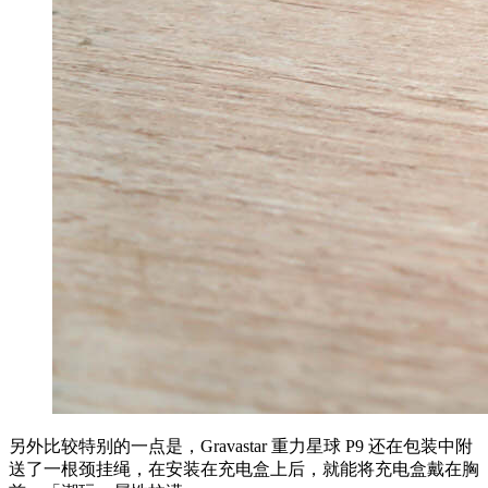
另外比较特别的一点是，Gravastar 重力星球 P9 还在包装中附
送了一根颈挂绳，在安装在充电盒上后，就能将充电盒戴在胸