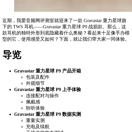
近期，我爱音频网评测室就迎来了一款 Gravastar 重力星球旗
下的 TWS 耳机——Gravastar 重力星球 P9 战损款。那么，这
款耳机的独特外形到底隐藏着什么奥秘？看起来十足像手办模
型的它，使用感受又如何？下面，就让我们带大家一同体验。
导览
Gravastar 重力星球 P9 产品开箱
包装及配件
外观细节
Gravastar 重力星球 P9 上手体验
连接配对与操作
佩戴感
聆听体验
Gravastar 重力星球 P9 数据实测
重量实测
充电及续航