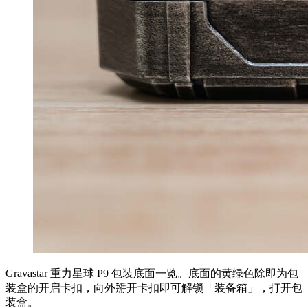
Gravastar 重力星球 P9 包装底面一览。底面的黄绿色除即为包
装盒的开启卡扣，向外掰开卡扣即可解锁「装备箱」，打开包
装盒。