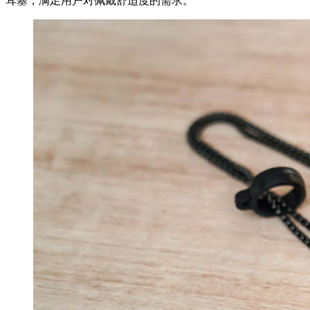
耳塞，满足用户对佩戴舒适度的需求。