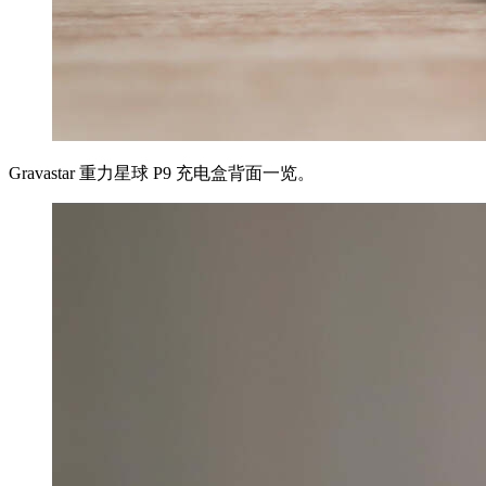
Gravastar 重力星球 P9 充电盒背面一览。