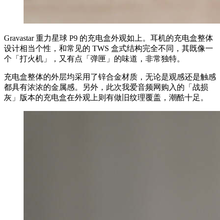
Gravastar 重力星球 P9 的充电盒外观如上。耳机的充电盒整体
设计相当个性，和常见的 TWS 盒式结构完全不同，其既像一
个「打火机」，又有点「弹匣」的味道，非常独特。
充电盒整体的外层均采用了锌合金材质，无论是观感还是触感
都具有浓浓的金属感。另外，此次我爱音频网购入的「战损
灰」版本的充电盒在外观上则有做旧纹理覆盖，潮酷十足。