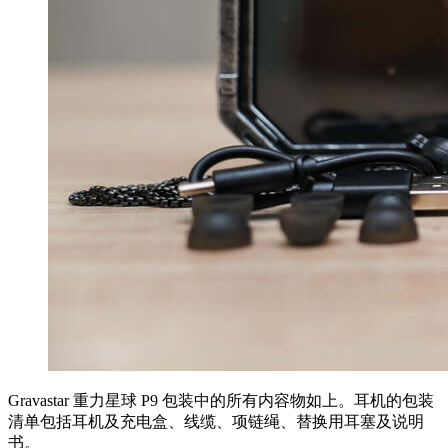
Gravastar 重力星球 P9 包装中的所有内容物如上。耳机的包装
清单包括耳机及充电盒、线缆、项链绳、替换用耳塞及说明
书。