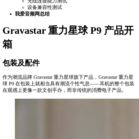
无线连接能力测试
设备兼容性测试
我爱音频网总结
Gravastar 重力星球 P9 产品开
箱
包装及配件
作为潮流品牌 Gravastar 重力星球旗下产品，Gravastar 重力星
球 P9 在包装上就相当具有潮流个性气息——耳机的整个包装
在观感上更像一款文创手办，而非传统的消费电子产品。