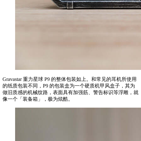
Gravastar 重力星球 P9 的整体包装如上。和常见的耳机所使用
的纸质包装不同，P9 的包装盒为一个硬质机甲风盒子，其为
做旧质感的机械纹路，表面具有加强筋、警告标识等浮雕，就
像一个「装备箱」，极为炫酷。