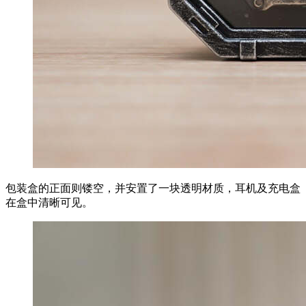
包装盒的正面则镂空，并安置了一块透明材质，耳机及充电盒
在盒中清晰可见。