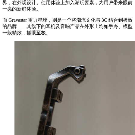
界，在外观设计、使用体验上加入潮玩要素，为用户带来眼前
一亮的新鲜体验。
而 Gravastar 重力星球，则是一个将潮流文化与 3C 结合到极致
的品牌——其旗下的耳机及音响产品在外形上均如手办、模型
一般精致，抓眼至极。