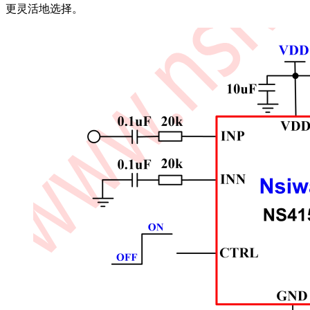
更灵活地选择。