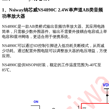
1、Nsiway纳芯威NS4890C 2.4W单声道AB类音频
功率放大器
NS4890C是一款AB类桥式输出音频功率放大器。其应用电路
简单，只需极少数外围器件。输出不需要外接耦合电容或上举
电容和缓冲网络，更适合用于便携系统。
NS4890C可以通过SD控制引脚进入低功耗关断模式，从而减
少功耗。通过配置外围电阻可以调整放大器的电压增益，方便
应用。
NS4890C提供MSOP8封装，额定的工作温度范围为-40℃至
85℃。