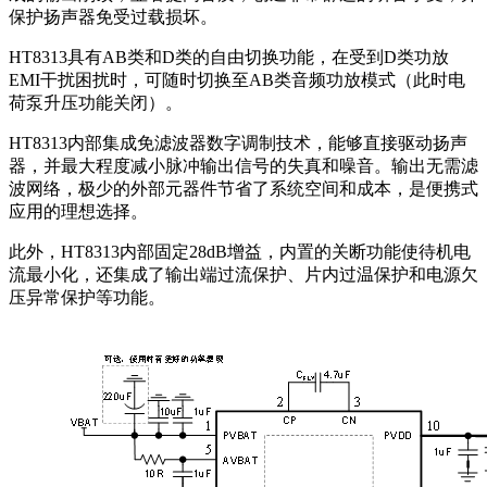
保护扬声器免受过载损坏。
HT8313具有AB类和D类的自由切换功能，在受到D类功放
EMI干扰困扰时，可随时切换至AB类音频功放模式（此时电
荷泵升压功能关闭）。
HT8313内部集成免滤波器数字调制技术，能够直接驱动扬声
器，并最大程度减小脉冲输出信号的失真和噪音。输出无需滤
波网络，极少的外部元器件节省了系统空间和成本，是便携式
应用的理想选择。
此外，HT8313内部固定28dB增益，内置的关断功能使待机电
流最小化，还集成了输出端过流保护、片内过温保护和电源欠
压异常保护等功能。