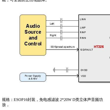
规格：ESOP16封装，免电感滤波 2*20W D类立体声音频功
放，