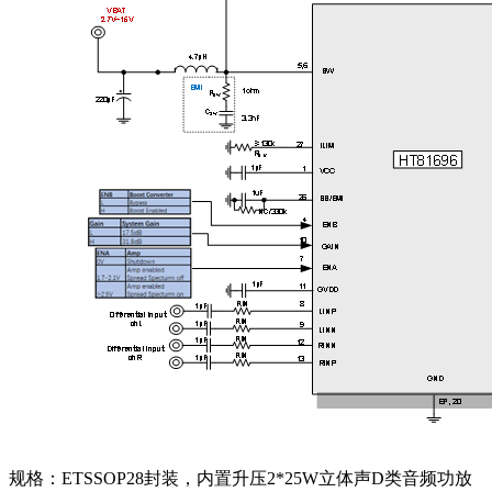
规格：ETSSOP28封装，内置升压2*25W立体声D类音频功放