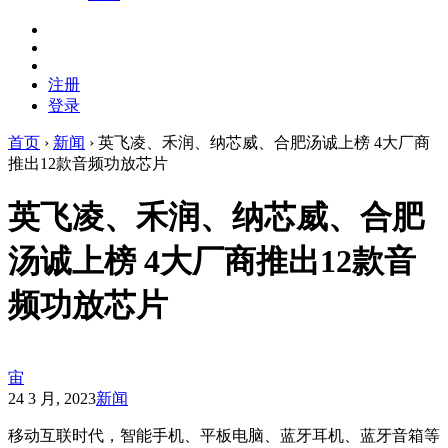
注册
登录
首页
›
新闻
›
英飞凌、禾润、纳芯威、合肥汤诚上榜 4大厂商
推出12款音频功放芯片
英飞凌、禾润、纳芯威、合肥
汤诚上榜 4大厂商推出12款音
频功放芯片
宙
24 3 月, 2023
新闻
移动互联时代，智能手机、平板电脑、蓝牙耳机、蓝牙音箱等