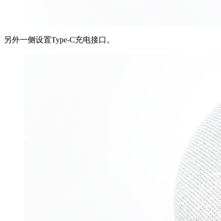
另外一侧设置Type-C充电接口。