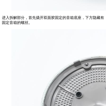
进入拆解部分，首先撬开双面胶固定的音箱底座，下方隐藏有
固定音箱的螺丝。