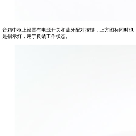
音箱中框上设置有电源开关和蓝牙配对按键，上方图标同时也
是指示灯，用于反馈工作状态。