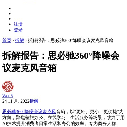
注册
登录
首页
›
拆解
›
拆解报告：思必驰360°降噪会议麦克风音箱
拆解报告：思必驰360°降噪会
议麦克风音箱
Wen5
24 11 月, 2022
拆解
思必驰360°降噪会议麦克风
音箱，以“更轻、更小、更便捷”为
方向，聚焦差旅办公、在线学习、生活服务等场景，致力于用
AI技术提升消费者日常生活和办公的效率。专为商务人群、