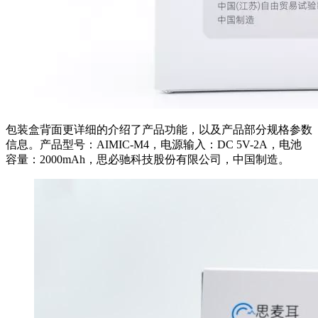
包装盒背面更详细的介绍了产品功能，以及产品部分规格参数
信息。产品型号：AIMIC-M4，电源输入：DC 5V-2A，电池
容量：2000mAh，思必驰科技股份有限公司，中国制造。