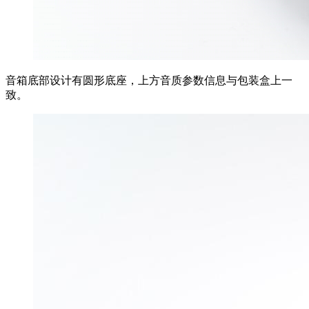
音箱底部设计有圆形底座，上方音质参数信息与包装盒上一
致。