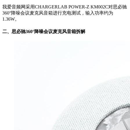
我爱音频网采用CHARGERLAB POWER-Z KM002C对思必驰
360°降噪会议麦克风音箱进行充电测试，输入功率约为
1.36W。
二、思必驰360°降噪会议麦克风音箱拆解