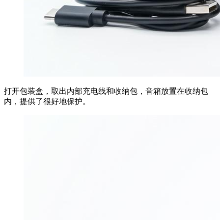
打开包装盒，取出内部充电线和收纳包，音箱放置在收纳包
内，提供了很好地保护。