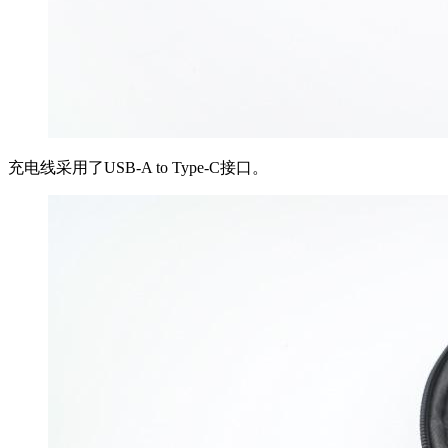
充电线采用了USB-A to Type-C接口。