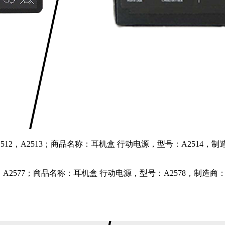
型号：A2512，A2513；商品名称：耳机盒 行动电源，型号：A2
A2576，A2577；商品名称：耳机盒 行动电源，型号：A257