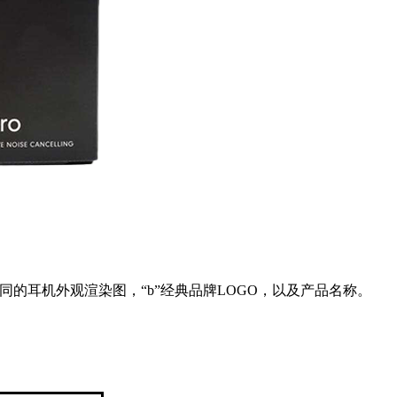
与配色相同的耳机外观渲染图，“b”经典品牌LOGO，以及产品名称。