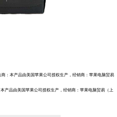
514，制造商：本产品由美国苹果公司授权生产，经销商：苹果电脑贸易
8，制造商：本产品由美国苹果公司授权生产，经销商：苹果电脑贸易（上