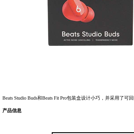
Beats Studio Buds和Beats Fit Pro包装盒
产品信息