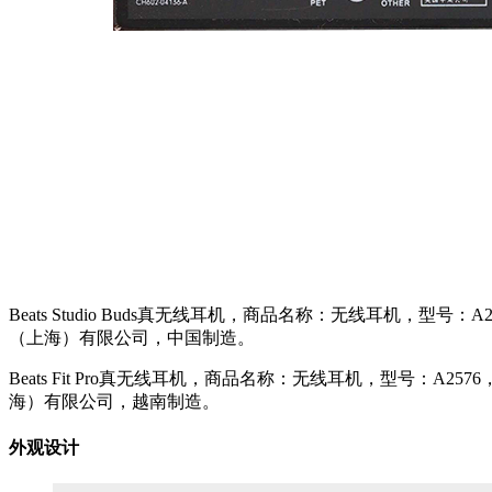
Beats Studio Buds真无线耳机，商品名称：无线耳机，
（上海）有限公司，中国制造。
Beats Fit Pro真无线耳机，商品名称：无线耳机，型号：
海）有限公司，越南制造。
外观设计