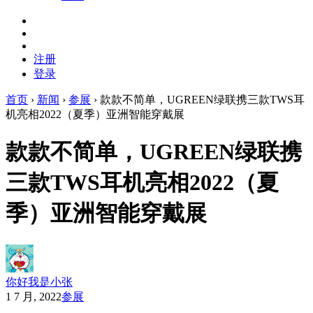
注册
登录
首页
›
新闻
›
参展
›
款款不简单，UGREEN绿联携三款TWS耳
机亮相2022（夏季）亚洲智能穿戴展
款款不简单，UGREEN绿联携
三款TWS耳机亮相2022（夏
季）亚洲智能穿戴展
你好我是小张
1 7 月, 2022
参展