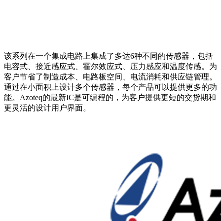
该系列在一个集成电路上集成了多达6种不同的传感器，包括
电容式、接近感应式、霍尔效应式、压力感应和温度传感。为
客户节省了制造成本、电路板空间、电流消耗和供应链管理。
通过在小面积上设计多个传感器，每个产品可以提供更多的功
能。Azoteq的最新IC是可编程的，为客户提供更短的交货期和
更灵活的设计用户界面。