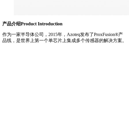
产品介绍Product Introduction
作为一家半导体公司，2015年，Azoteq发布了ProxFusion®产
品线，是世界上第一个单芯片上集成多个传感器的解决方案。