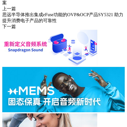
案
上一篇
思远半导体推出集成eFuse功能的OVP&OCP产品SY5321 助力
提升消费电子产品的可靠性
下一篇