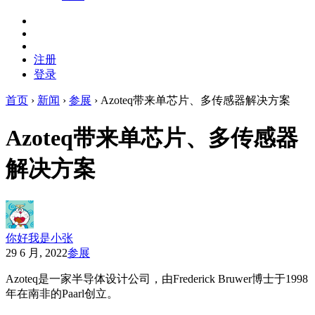
注册
登录
首页
›
新闻
›
参展
›
Azoteq带来单芯片、多传感器解决方案
Azoteq带来单芯片、多传感器
解决方案
你好我是小张
29 6 月, 2022
参展
Azoteq是一家半导体设计公司，由Frederick Bruwer博士于1998
年在南非的Paarl创立。