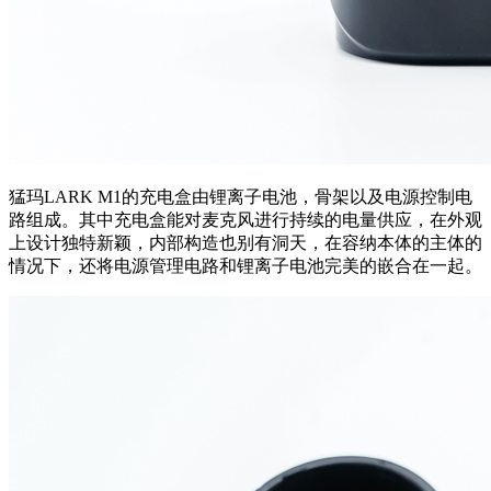
猛玛LARK M1
的充电盒
由
锂离子电池，骨架以及电源控制电
路组成
。其中充电盒能对麦克风进行持续的电量供应，
在外观
上设计独特新颖，内部构造也别有洞天，在容纳本体的主体的
情况下，还将电源管理电路和锂离子电池完美的嵌合在一起。