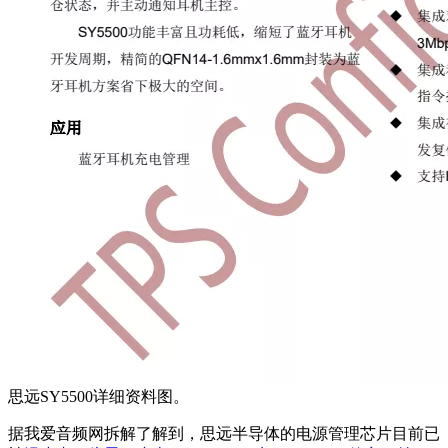
思远SY5500详细资料图。
据我爱音频网拆解了解到，思远半导体的电源管理芯片目前已