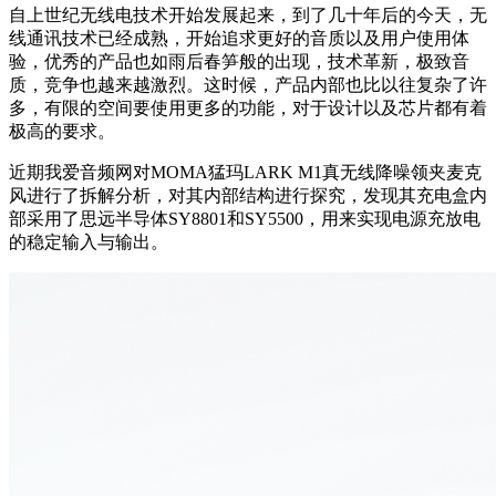
自上世纪无线电技术开始发展起来，到了几十年后的今天，无
线通讯技术已经成熟，开始追求更好的音质以及用户使用体
验，优秀的产品也如雨后春笋般的出现，技术革新，极致音
质，竞争也越来越激烈。这时候，产品内部也比以往复杂了许
多，有限的空间要使用更多的功能，对于设计以及芯片都有着
极高的要求。
近期我爱音频网对MOMA猛玛LARK M1真无线降噪领夹麦克
风进行了拆解分析，对其内部结构进行探究
，发现其充电盒内
部采用了
思远半导体SY8801和SY5500，用来实现电源充放电
的稳定输入与输出。