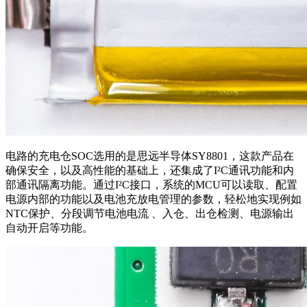
电路的充电仓SOC选用的是思远半导体SY8801，这款产品在
确保安全，以及高性能的基础上，
还集成了I²C通讯功能和内
部通讯隔离功能。通过I²C接口，系统的MCU可以读取、配置
电源内部的功能以及电池充放电管理的参数，轻松地实现例如
NTC保护、分段调节电池电流 、入仓、出仓检测、电源输出
自动开启等功能。