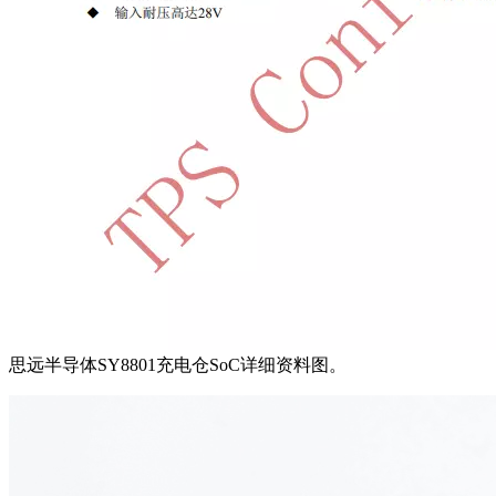
思远半导体SY8801充电仓SoC详细资料图。