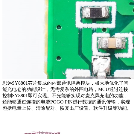
思远SY8801芯片集成的内部通讯隔离模块，极大地优化了智
能充电仓的功能设计，无需复杂的外围电路，MCU通过连接
控制SY8801即可实现。不光能够实现对麦克风充电的功能，
还能够通过连接的电源POGO PIN进行数据的通讯传输，实现
包括电量上传、清除配对、恢复出厂设置、软件升级等功能。