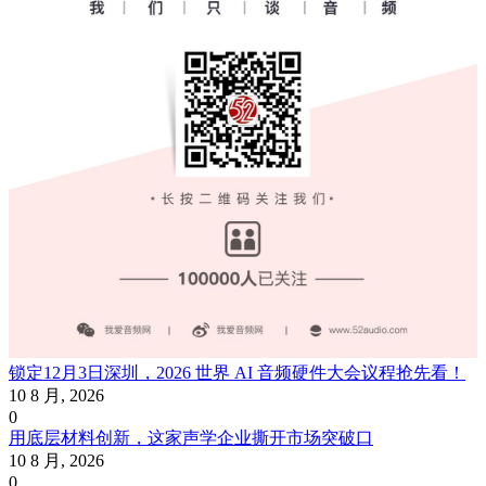
锁定12月3日深圳，2026 世界 AI 音频硬件大会议程抢先看！
10 8 月, 2026
0
用底层材料创新，这家声学企业撕开市场突破口
10 8 月, 2026
0