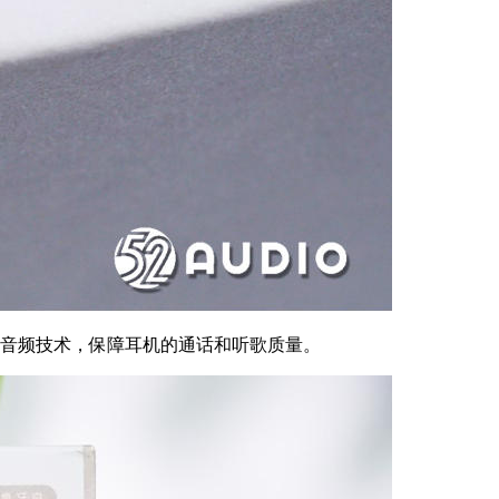
oice等3种音频技术，保障耳机的通话和听歌质量。