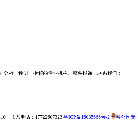
g耳机）分析、评测、拆解的专业机构。稿件投递、联系我们：
，联系电话：17722607323
粤ICP备16035666号-2
粤公网安