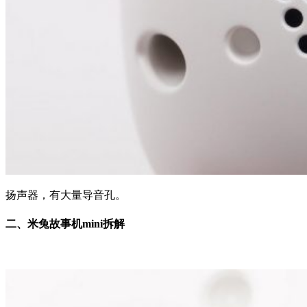
扬声器，有大量导音孔。
二、米兔故事机mini拆解