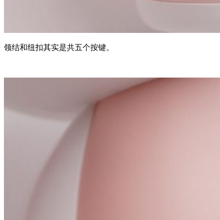
领结和纽扣其实是共五个按键。