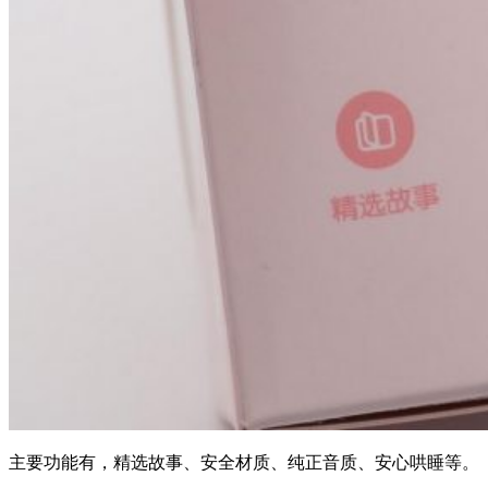
主要功能有，精选故事、安全材质、纯正音质、安心哄睡等。