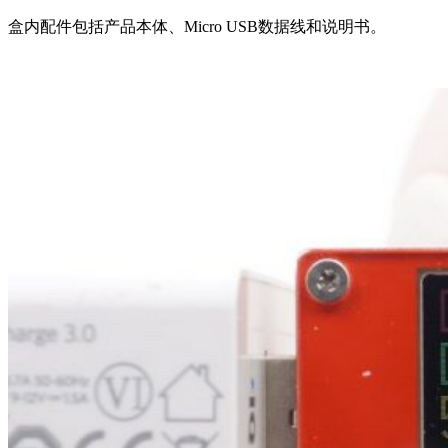
盒内配件包括产品本体、Micro USB数据线和说明书。