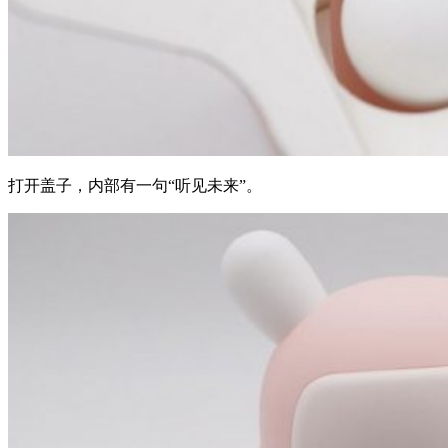
打开盖子，内部有一句“听见未来”。