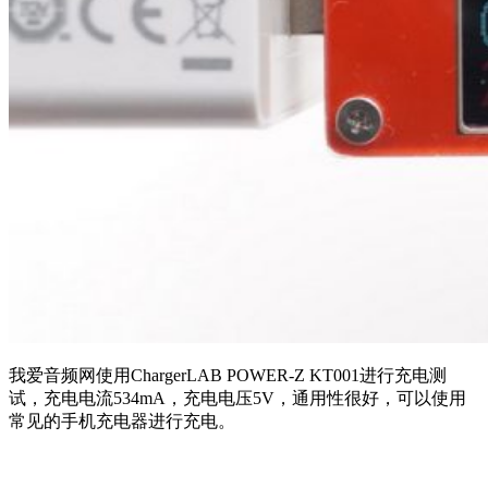
我爱音频网使用ChargerLAB POWER-Z KT001进行充电测
试，充电电流534mA，充电电压5V，通用性很好，可以使用
常见的手机充电器进行充电。