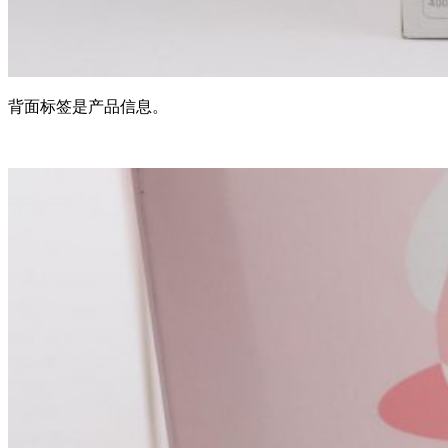
背面标签是产品信息。