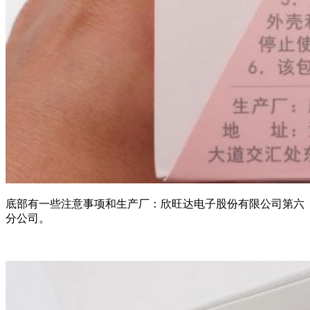
底部有一些注意事项和生产厂：欣旺达电子股份有限公司第六
分公司。