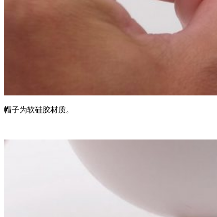
帽子为软硅胶材质。