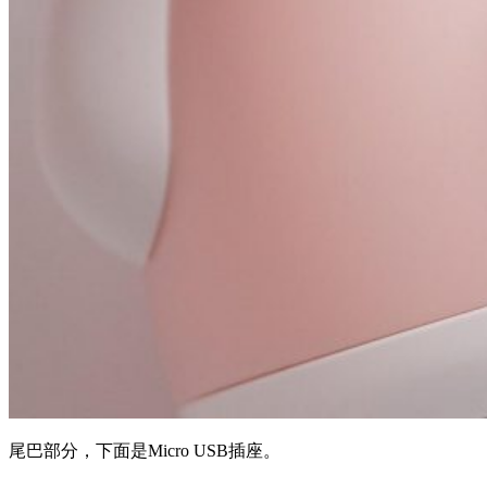
尾巴部分，下面是Micro USB插座。