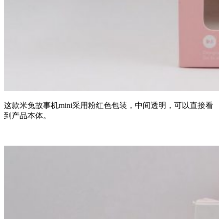
这款米兔故事机mini采用粉红色包装，中间透明，可以直接看
到产品本体。