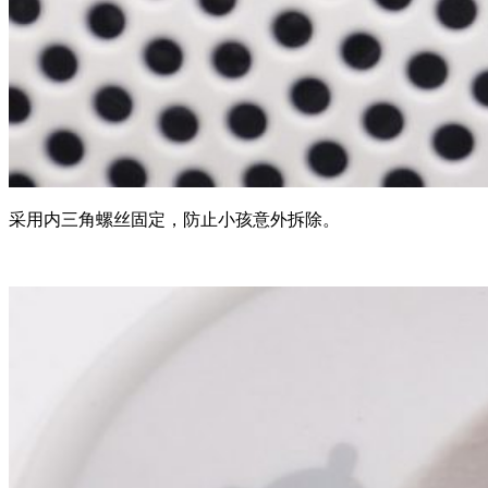
采用内三角螺丝固定，防止小孩意外拆除。