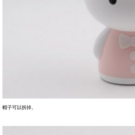
帽子可以拆掉。