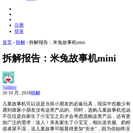
注册
登录
首页
›
拆解
›
拆解报告：米兔故事机mini
拆解报告：米兔故事机mini
Vallière
20 10 月, 2018
拆解
儿童故事机可以说是当前小朋友的必备玩具，现实中也极少有
遇到谁家小朋友没有这类产品的。同时，选购儿童故事机也远
不仅仅是自家生了小宝宝之后才会考虑选购这类产品，还有更
加广泛的需求：送人！亲友家生了小宝宝，相比送衣服、奶粉
或者尿不湿，送儿童故事可能显得更加“安全”，因为你始终没