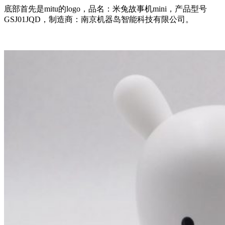
底部首先是mitu的logo，品名：米兔故事机mini，产品型号
GSJ01JQD，制造商：南京机器岛智能科技有限公司。