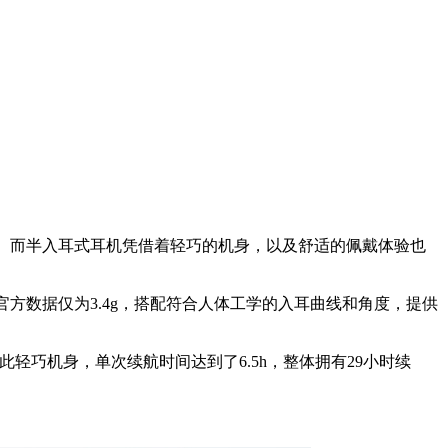
。而半入耳式耳机凭借着轻巧的机身，以及舒适的佩戴体验也
官方数据仅为3.4g，搭配符合人体工学的入耳曲线和角度，提供
此轻巧机身，单次续航时间达到了6.5h，整体拥有29小时续