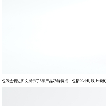
包装盒侧边图文展示了5项产品功能特点，包括20小时以上续航