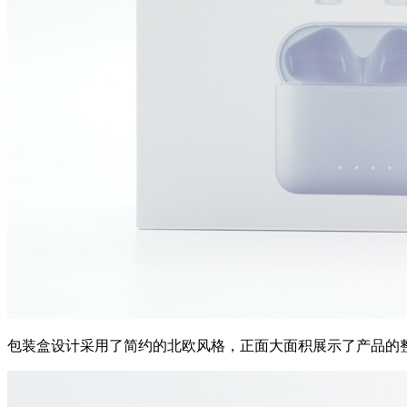
包装盒设计采用了简约的北欧风格，正面大面积展示了产品的整体