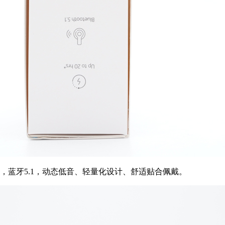
，蓝牙5.1，动态低音、轻量化设计、舒适贴合佩戴。