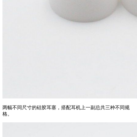
两幅不同尺寸的硅胶耳塞，搭配耳机上一副总共三种不同规
格。