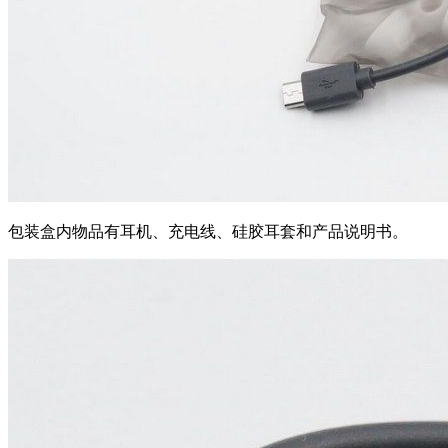
包装盒内物品有耳机、充电线、硅胶耳套和产品说明书。