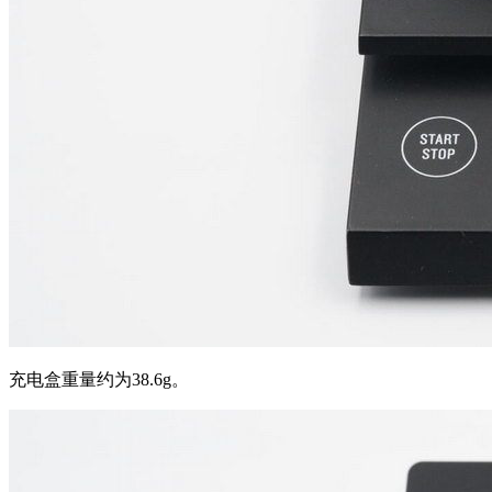
充电盒重量约为38.6g。