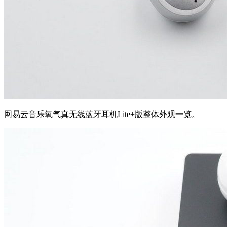
网易云音乐氧气真无线蓝牙耳机Lite+版整体外观一览。