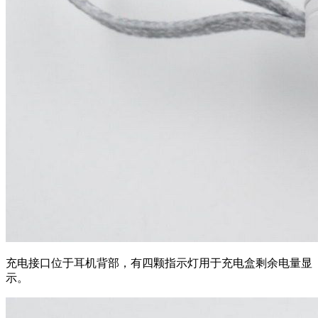
充电接口位于耳机背部，有四颗指示灯用于充电盒剩余电量显
示。