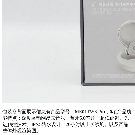
包装盒背面展示信息有产品型号：ME01TWS Pro，6项产品功
能特点：深度互动网易云音乐、蓝牙5.0芯片、超低延迟、先
进触控技术、IPX5防水设计、20小时以上长续航。以及产品
整体外观渲染图。