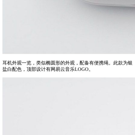
耳机外观一览，类似椭圆形的外观，配备有便携绳。此款为银
盐白配色，顶部设计有网易云音乐LOGO。