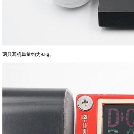
两只耳机重量约为9.8g。