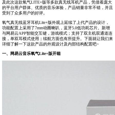
及此次这款氧气LITE+版等多款真无线耳机产品，凭借着庞大
的平台用户群体、优质的音乐体验，产品销量非常不错，并且
受到了众多用户的好评。
氧气真无线蓝牙耳机Lite+版外观上延续了上代产品的设计，
功能配置上采用了7mm动圈喇叭，蓝牙5.0低功耗芯片。新增
与网易云APP智能交互键，游戏模式；支持了双主机双通道连
接，单双耳模式使用；续航方面也有所提升。下面就让我们来
详细了解一下这款产品的外观设计及内部结构配置吧~
一、网易云音乐氧气Lite+版开箱