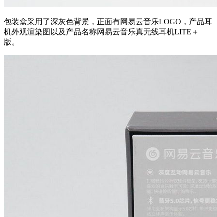
包装盒采用了深灰色背景，正面有网易云音乐LOGO，产品耳
机外观渲染图以及产品名称网易云音乐真无线耳机LITE＋
版。