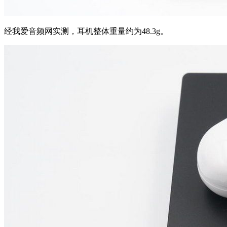
经我爱音频网实测，耳机整体重量约为48.3g。