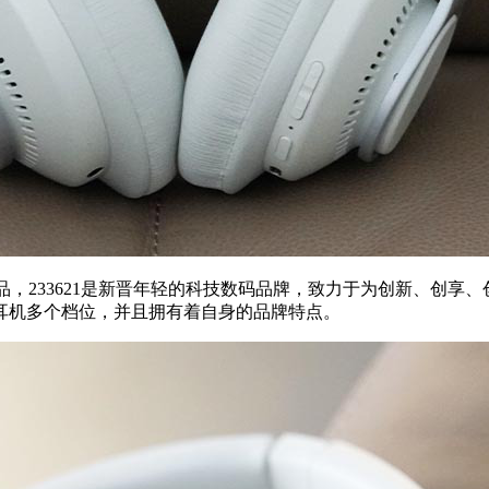
的产品，233621是新晋年轻的科技数码品牌，致力于为创新、创
耳机多个档位，并且拥有着自身的品牌特点。