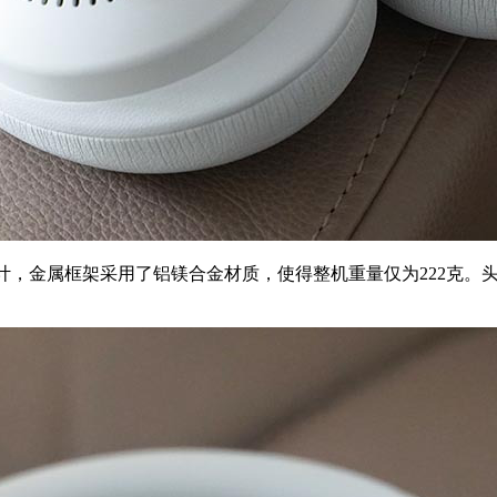
体工学设计，金属框架采用了铝镁合金材质，使得整机重量仅为222