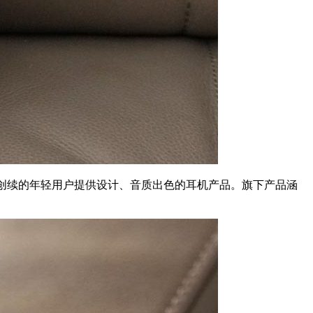
享、创续的年轻用户提供设计、音质出色的耳机产品。旗下产品涵