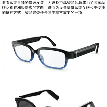
随着智能音频的快速发展，为设备搭载智能音频成为了各家品
牌商都在积极探索的方向，进而为设备提供智能互联和更便捷
的操控方式，智能眼镜便是其中非常重要的一项。