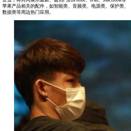
苹果产品相关的配件，如智能类、音频类、电源类、保护类、
数据类等周边热门应用。