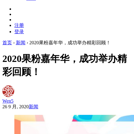
注册
登录
首页
›
新闻
›
2020果粉嘉年华，成功举办精彩回顾！
2020果粉嘉年华，成功举办精
彩回顾！
Wen5
26 9 月, 2020
新闻