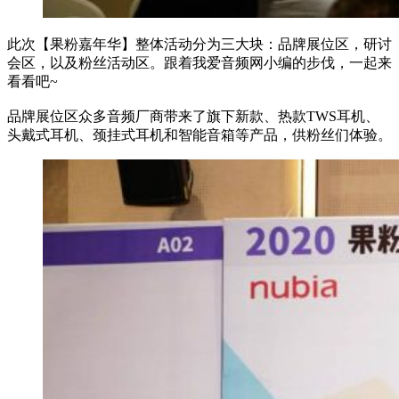
此次【果粉嘉年华】整体活动分为三大块：品牌展位区，研讨
会区，以及粉丝活动区。跟着我爱音频网小编的步伐，一起来
看看吧~
品牌展位区众多音频厂商带来了旗下新款、热款TWS耳机、
头戴式耳机、颈挂式耳机和智能音箱等产品，供粉丝们体验。