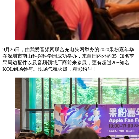
9月26日，由我爱音频网联合充电头网举办的2020果粉嘉年华
在深圳市南山科兴科学园成功举办，来自国内外的35+知名苹
果周边配件以及音频领域厂商前来参展，更有超过20+知名
KOL到场参与。现场气氛火爆，精彩纷呈！