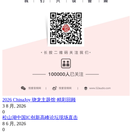
2026 ChinaJoy 骁龙主题馆·精彩回顾
3 8 月, 2026
0
松山湖中国IC创新高峰论坛现场直击
8 6 月, 2026
0