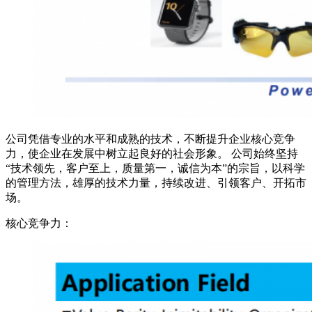
公司凭借专业的水平和成熟的技术，不断提升企业核心竞争
力，使企业在发展中树立起良好的社会形象。 公司始终坚持
“技术领先，客户至上，质量第一，诚信为本”的宗旨，以科学
的管理方法，雄厚的技术力量，持续改进、引领客户、开拓市
场。
核心竞争力：