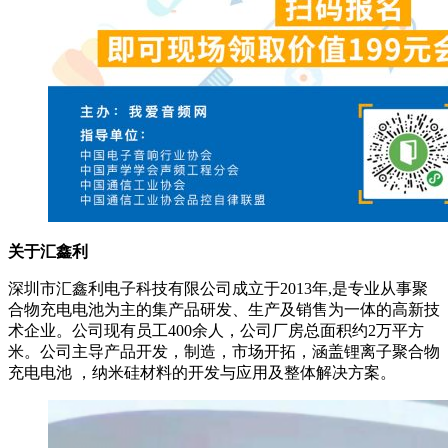
关于汇鑫利
深圳市汇鑫利电子科技有限公司成立于2013年,是专业从事聚
合物充电电池为主的集产品研发、生产及销售为一体的高新技
术企业。公司现有员工400余人，公司厂房总面积约2万平方
米。公司主导产品开发，制造，市场开拓，涵盖锂离子聚合物
充电电池 ，纳米硅材料的开发与应用及整体解决方案。