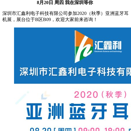
8月20日 周四 我在深圳等你
深圳市汇鑫利电子科技有限公司参加2020（秋季）亚洲蓝牙耳
机展，展台位于B区B09，欢迎大家前来咨询！