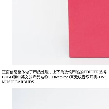
正面信息整体做了凹凸处理，上下为烫银凹陷的EDIFIER品牌
LOGO和中英文的产品名称：DreamPods真无线音乐耳机/TWS
MUSIC EARBUDS