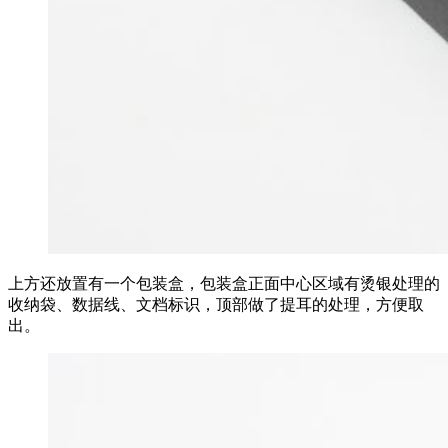
上方还放置有一个包装盒，包装盒正面中心区域有烫银处理的
收纳袋、数据线、文档标识，顶部做了提耳的处理，方便取
出。