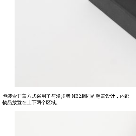
包装盒开盖方式采用了与漫步者 NB2相同的翻盖设计，内部
物品放置在上下两个区域。