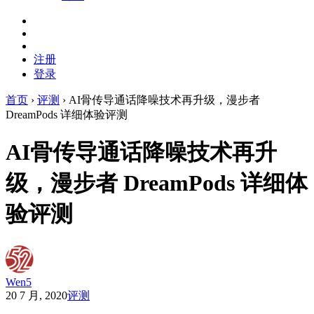
注册
登录
首页
›
评测
›
AI骨传导通话降噪技术再升级，漫步者
DreamPods 详细体验评测
AI骨传导通话降噪技术再升
级，漫步者 DreamPods 详细体
验评测
Wen5
20 7 月, 2020
评测