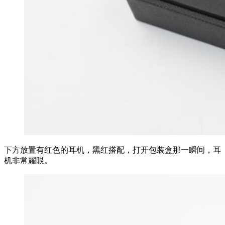
下方放置有红色的耳机，黑红搭配，打开包装盒那一瞬间，耳
机非常耀眼。