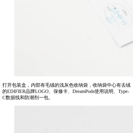
打开包装盒，内部有毛绒的浅灰色收纳袋，收纳袋中心有去绒
的EDIFIER品牌LOGO、保修卡、DreamPods使用说明、Type-
C数据线和防潮剂一包。