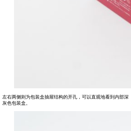
左右两侧则为包装盒抽屉结构的开孔，可以直观地看到内部深
灰色包装盒。