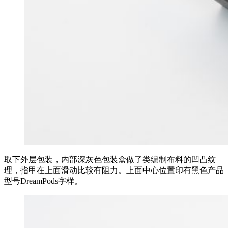
取下外层包装，内部深灰色包装盒做了类编制布料的凹凸纹
理，指甲在上面滑动比较有阻力。上面中心位置印有黑色产品
型号DreamPods字样。