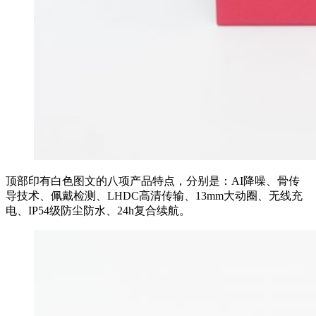
顶部印有白色图文的八项产品特点，分别是：AI降噪、骨传
导技术、佩戴检测、LHDC高清传输、13mm大动圈、无线充
电、IP54级防尘防水、24h复合续航。