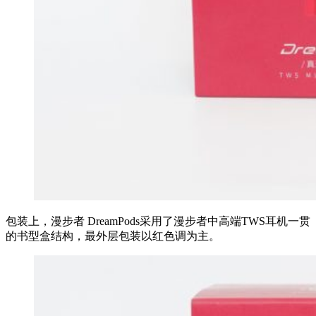
包装上，漫步者 DreamPods采用了漫步者中高端TWS耳机一贯
的书型盒结构，最外层包装以红色调为主。