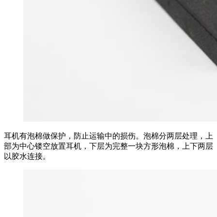
耳机有泡棉做保护，防止运输中的损伤。泡棉分两层处理，上
部为中心镂空放置耳机，下层为完整一块方形泡棉，上下两层
以胶水连接。