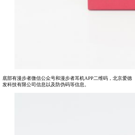
底部有漫步者微信公众号和漫步者耳机APP二维码，北京爱德
发科技有限公司信息以及防伪码等信息。