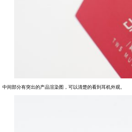
中间部分有突出的产品渲染图，可以清楚的看到耳机外观。