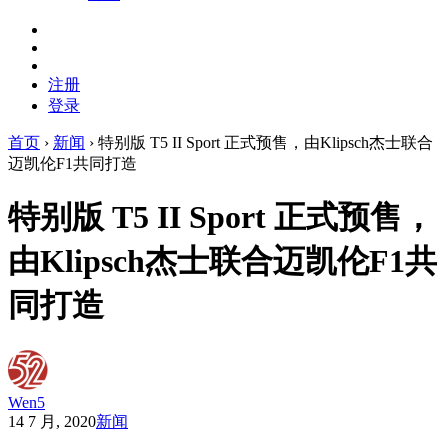
注册
登录
首页
›
新闻
›
特别版 T5 II Sport 正式预售，由Klipsch杰士联合
迈凯伦F1共同打造
特别版 T5 II Sport 正式预售，
由Klipsch杰士联合迈凯伦F1共
同打造
Wen5
14 7 月, 2020
新闻