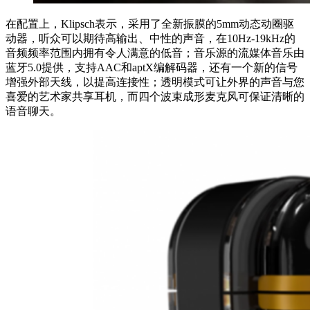
在配置上，Klipsch表示，采用了全新振膜的5mm动态动圈驱
动器，听众可以期待高输出、中性的声音，在10Hz-19kHz的
音频频率范围内拥有令人满意的低音；音乐源的流媒体音乐由
蓝牙5.0提供，支持AAC和aptX编解码器，还有一个新的信号
增强外部天线，以提高连接性；透明模式可让外界的声音与您
喜爱的艺术家共享耳机，而四个波束成形麦克风可保证清晰的
语音聊天。