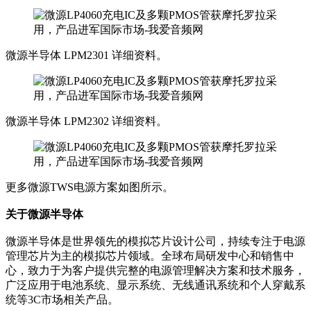
微源半导体 LPM2301 详细资料。
微源半导体 LPM2302 详细资料。
更多微源TWS电源方案如图所示。
关于微源半导体
微源半导体是世界领先的模拟芯片设计公司，持续专注于电源
管理芯片为主的模拟芯片领域。全球布局研发中心和销售中
心，致力于为客户提供完整的电源管理解决方案和技术服务，
广泛应用于电池系统、显示系统、无线通讯系统和个人穿戴系
统等3C市场相关产品。