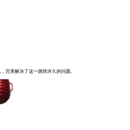
耳机，完美解决了这一困扰许久的问题。