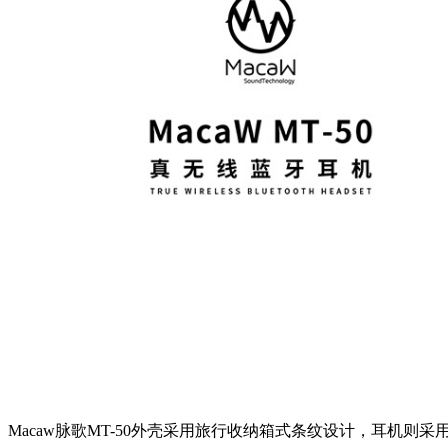
Macaw脉歌MT-50外壳采用旅行收纳箱式条纹设计，耳机