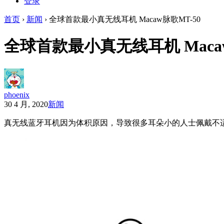
登录
首页
›
新闻
›
全球首款最小真无线耳机 Macaw脉歌MT-50
全球首款最小真无线耳机 Macaw
phoenix
30 4 月, 2020
新闻
真无线蓝牙耳机因为体积原因，导致很多耳朵小的人士佩戴不适，