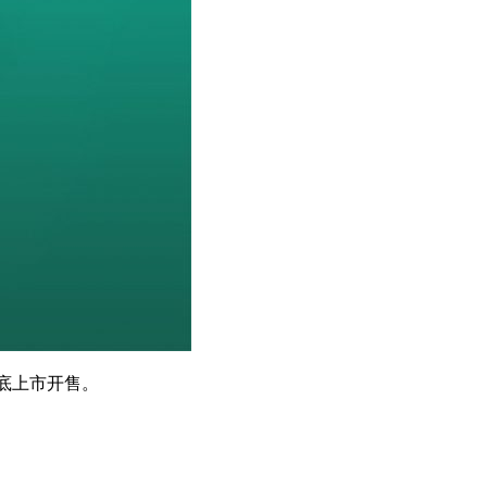
月底上市开售。