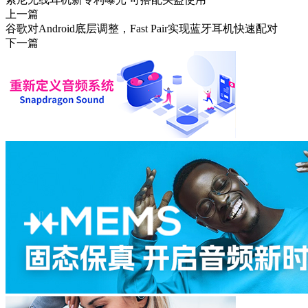
上一篇
谷歌对Android底层调整，Fast Pair实现蓝牙耳机快速配对
下一篇