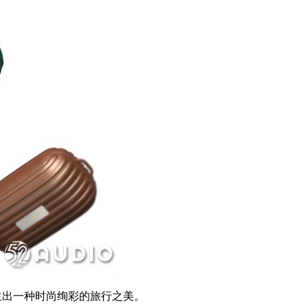
产生出一种时尚绚彩的旅行之美。