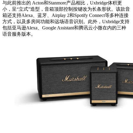
与此前推出的 Acton和Stanmore产品相比，Uxbridge体积更
小，呈“立式”造型，音箱顶部控制按键改为长条形状。该款音
箱还支持Alexa、蓝牙、Airplay 2和Spotify Connect等多种连接
方式，以及多房间功能和远场语音识别。此外，Uxbridge支持
包括亚马逊Alexa、Google Assistant和腾讯云小微在内的三种
语音服务版本。