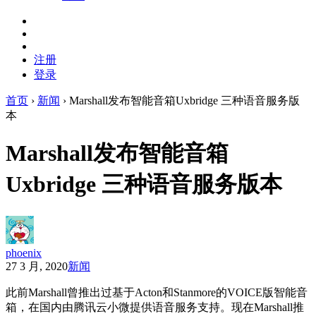
注册
登录
首页
›
新闻
›
Marshall发布智能音箱Uxbridge 三种语音服务版
本
Marshall发布智能音箱
Uxbridge 三种语音服务版本
phoenix
27 3 月, 2020
新闻
此前Marshall曾推出过基于Acton和Stanmore的VOICE版智能音
箱，在国内由腾讯云小微提供语音服务支持。现在Marshall推