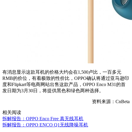
有消息显示这款耳机的价格大约会在1,500卢比，一百多元
RMB的价位，有着极致的性价比，OPPO确认将通过亚马逊印
度和Flipkart等电商网站出售这款产品，OPPO Enco M31的首
发日期为3月30日，将提供黑色和绿色两种选择。
资料来源：CnBeta
相关阅读
拆解报告：OPPO Enco Free 真无线耳机
拆解报告：OPPO ENCO Q1无线降噪耳机