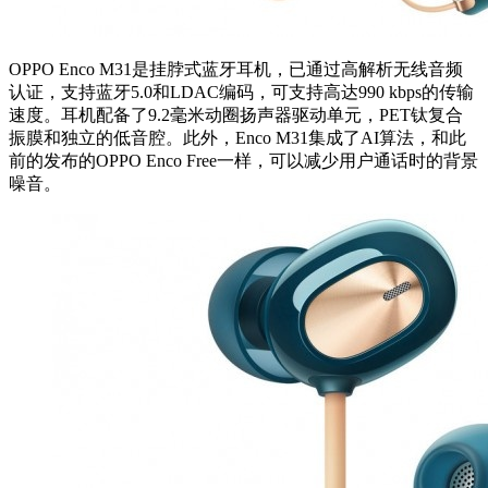
OPPO Enco M31是挂脖式蓝牙耳机，已通过高解析无线音频
认证，支持蓝牙5.0和LDAC编码，可支持高达990 kbps的传输
速度。耳机配备了9.2毫米动圈扬声器驱动单元，PET钛复合
振膜和独立的低音腔。此外，Enco M31集成了AI算法，和此
前的发布的OPPO Enco Free一样，可以减少用户通话时的背景
噪音。