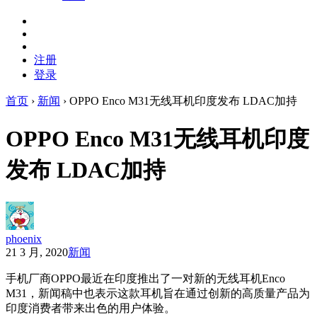
注册
登录
首页
›
新闻
›
OPPO Enco M31无线耳机印度发布 LDAC加持
OPPO Enco M31无线耳机印度
发布 LDAC加持
phoenix
21 3 月, 2020
新闻
手机厂商OPPO最近在印度推出了一对新的无线耳机Enco
M31，新闻稿中也表示这款耳机旨在通过创新的高质量产品为
印度消费者带来出色的用户体验。