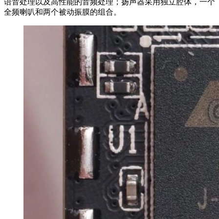
语音处理以及高性能的音频处理；扬声器采用独立腔体，一个
全频喇叭和两个被动振膜的组合。