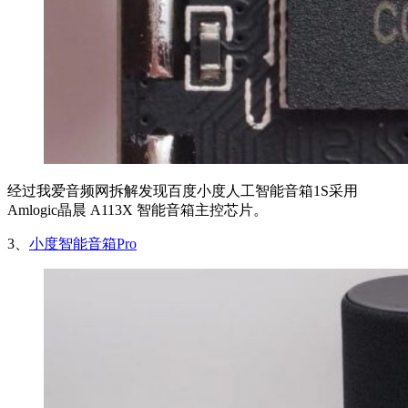
经过我爱音频网拆解发现百度小度人工智能音箱1S采用
Amlogic晶晨 A113X 智能音箱主控芯片。
3、
小度智能音箱Pro