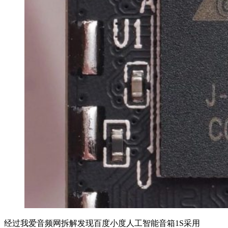
经过我爱音频网拆解发现百度小度人工智能音箱1S采用