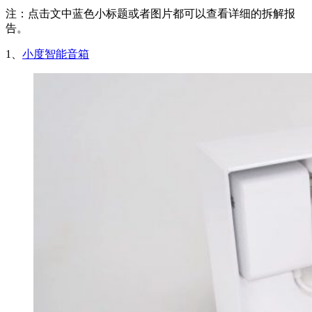
注：点击文中蓝色小标题或者图片都可以查看详细的拆解报
告。
1、
小度智能音箱