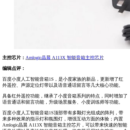
主控芯片：
Amlogic晶晨 A113X 智能音箱主控芯片
编辑点评：
百度小度人工智能音箱1S，是小度家族的新品，更新增了红
外遥控、声源定位灯带以及语音通话留言等几大核心功能。
具备红外遥控功能，继承了小度音箱系列的特点，同时增加了
语音通话和留言功能，升级场景服务、小度训练师等功能。
百度小度人工智能音箱1S顶部带有多颗灯光组成的阵列，带
来多种效果的指示灯和氛围灯，增强互动方面的体验；内置
Amlogic晶晨 A113X 智能音箱主控芯片，可以带来快速的智能