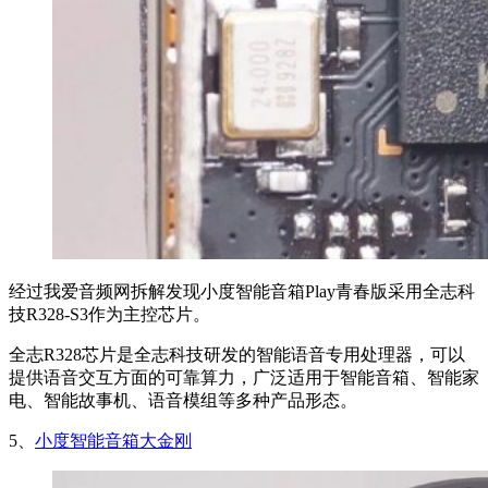
经过我爱音频网拆解发现小度智能音箱Play青春版采用全志科
技R328-S3作为主控芯片。
全志R328芯片是全志科技研发的智能语音专用处理器，可以
提供语音交互方面的可靠算力，广泛适用于智能音箱、智能家
电、智能故事机、语音模组等多种产品形态。
5、
小度智能音箱大金刚