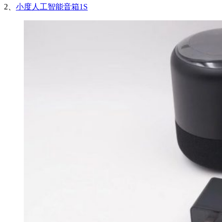
2、
小度人工智能音箱1S