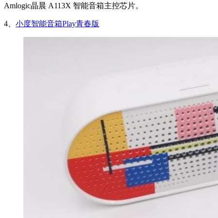
Amlogic晶晨 A113X 智能音箱主控芯片。
4、
小度智能音箱Play青春版