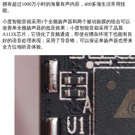
拥有超过1000万小时的海量有声内容，400多项生活常用技
能。
小度智能音箱采用1个全频扬声器和两个被动振膜的组合可以
改善单全频扬声器的低音效果；小度智能音箱采用了晶晨
A113X芯片，它强化了音频通道，即使在嘈杂环境下也能有良
好的语音处理表现；采用了导音锥，可以保证单扬声器也带来
全方位地听音体验。