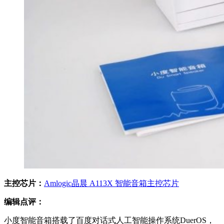
主控芯片：
Amlogic晶晨 A113X 智能音箱主控芯片
编辑点评：
小度智能音箱搭载了百度对话式人工智能操作系统DuerOS，