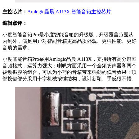
主控芯片：
Amlogic晶晨 A113X 智能音箱主控芯片
编辑点评：
小度智能音箱Pro是小度智能音箱的升级版，升级覆盖范围从
内到外，满足用户对智能音箱更高品质外观、更强性能、更好
音质的需求。
小度智能音箱Pro采用Amlogic晶晨 A113X，支持所有高分辨率
音频格式，运算力强大；喇叭方面采用一个全频扬声器和两个
被动振膜的组合，可以为小巧的音箱带来强劲的低音效果；顶
部按键部分采用十字机械按键结构，设计新颖、手感很不错。