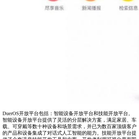
DuerOS开放平台包括：智能设备开放平台和技能开放平台。
智能设备开放平台提供了灵活的分层解决方案，满足家居、车
载、可穿戴等数十种设备和场景需求，并已为数百家顶级客户
的产品和设备集成了对话式人工智能的能力。技能开放平台提