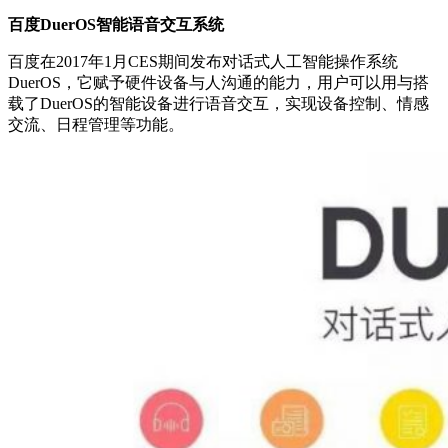
百度DuerOS智能语音交互系统
百度在2017年1月CES期间发布对话式人工智能操作系统
DuerOS，它赋予硬件设备与人沟通的能力，用户可以用与搭
载了DuerOS的智能设备进行语音交互，实现设备控制、情感
交流、日程管理等功能。