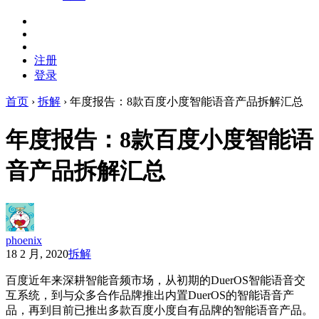
注册
登录
首页
›
拆解
›
年度报告：8款百度小度智能语音产品拆解汇总
年度报告：8款百度小度智能语
音产品拆解汇总
phoenix
18 2 月, 2020
拆解
百度近年来深耕智能音频市场，从初期的DuerOS智能语音交
互系统，到与众多合作品牌推出内置DuerOS的智能语音产
品，再到目前已推出多款百度小度自有品牌的智能语音产品。