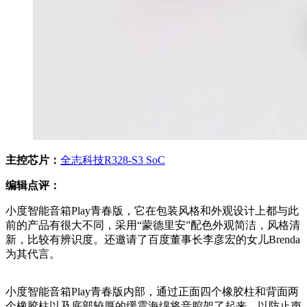
主控芯片：
全志科技R328-S3 SoC
编辑点评：
小度智能音箱Play青春版，它在包装风格和外观设计上都与此
前的产品有很大不同，采用“蒙德里安”配色外观简洁，风格清
新，比较有辨识度。还邀请了百度董事长李彦宏的女儿Brenda
为其代言。
小度智能音箱Play青春版内部，通过正面四个橡胶柱和背面两
个橡胶柱以及底部较厚的缓震海绵将音腔架了起来，以防止声