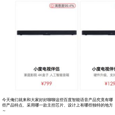
今天俺们就来和大家好好聊聊这些百度智能语音产品究竟有哪
些产品特点、采用哪一款主控芯片、设计上有哪些独特的地方
～