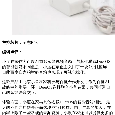
主控芯片：
全志R58
编辑点评：
小度在家作为百度AI首款智能视频音箱，与其他搭载DuerOS
的智能音箱不同但是，小度在家正面采用了一块7寸触控屏，
自此百度自家的智能音箱也实现了可视化操作。
这款产品由北京小鱼在家科技与百度合作开发，作为百度AI
战略中的重要一环，DuerOS选择联合小鱼在家，共同打造自
己的智能语音交互。
体验方面，小度在家与其他搭载DuerOS的智能音箱相比，最
大的不同之处便是正面这块7寸触摸屏。由于屏幕的加入，在
内容上除了一些常规的音频资源，小度在家还可以提供更多的