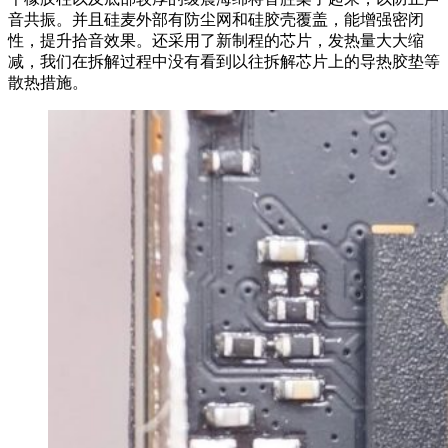
音共振。并且硅麦外部有防尘网和硅胶壳覆盖，能增强密闭
性，提升拾音效果。还采用了新制程的芯片，发热量大大缩
减，我们在拆解过程中没有看到以往拆解芯片上的导热胶垫等
散热措施。