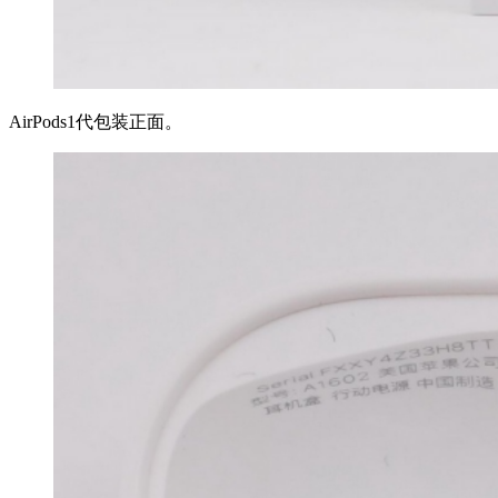
AirPods1代包装正面。