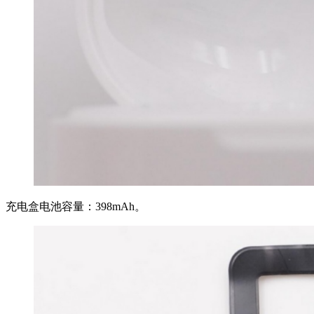
充电盒电池容量：398mAh。