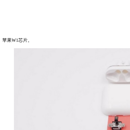
苹果W1芯片。