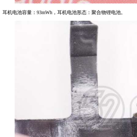
耳机电池容量：93mWh，耳机电池形态：聚合物锂电池。