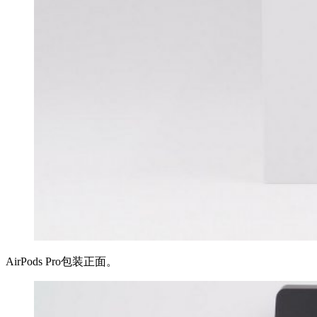
AirPods Pro包装正面。