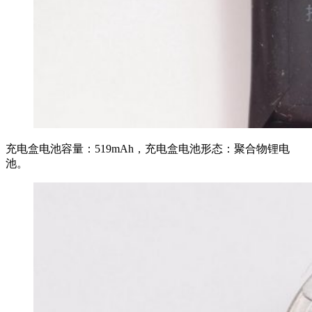
充电盒电池容量：519mAh，充电盒电池形态：聚合物锂电
池。