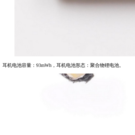
耳机电池容量：93mWh，耳机电池形态：聚合物锂电池。