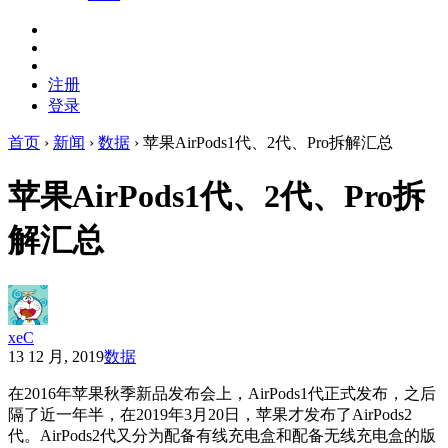
注册
登录
首页
›
新闻
›
数据
›
苹果AirPods1代、2代、Pro拆解汇总
苹果AirPods1代、2代、Pro拆
解汇总
xeC
13 12 月, 2019
数据
在2016年苹果秋季新品发布会上，AirPods1代正式发布，之后
隔了近一年半，在2019年3月20日，苹果才发布了AirPods2
代。AirPods2代又分为配备有线充电盒和配备无线充电盒的版