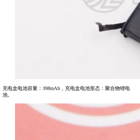
充电盒电池容量：398mAh，充电盒电池形态：聚合物锂电
池。