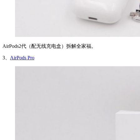
AirPods2代（配无线充电盒）拆解全家福。
3、
AirPods Pro