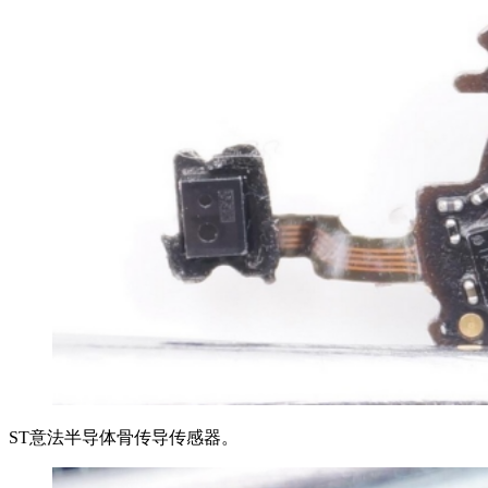
ST意法半导体骨传导传感器。