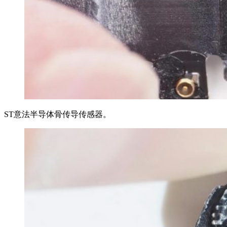
ST意法半导体骨传导传感器。