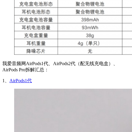
我爱音频网AirPods1代、AirPods2代（配无线充电盒）、
AirPods Pro拆解汇总：
1、
AirPods1代