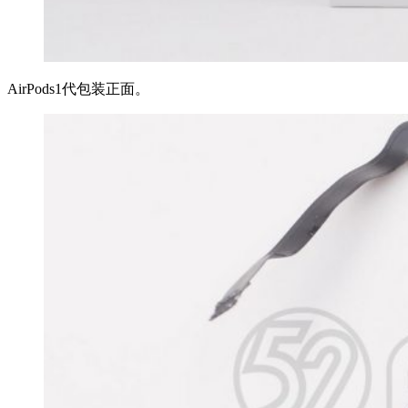
AirPods1代包装正面。