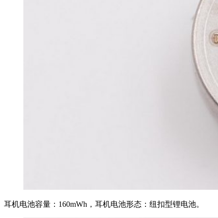
耳机电池容量：160mWh，耳机电池形态：纽扣型锂电池。