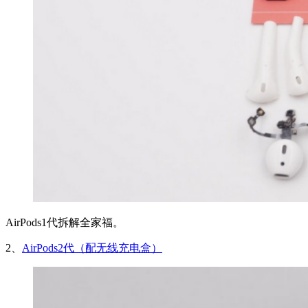
AirPods1代拆解全家福。
2、
AirPods2代（配无线充电盒）