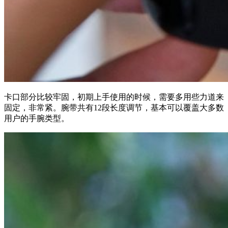
卡口部分比较牢固，初期上手使用的时候，需要多用些力道来
固定，非常紧。腕带共有12段长度调节，基本可以覆盖大多数
用户的手腕类型。