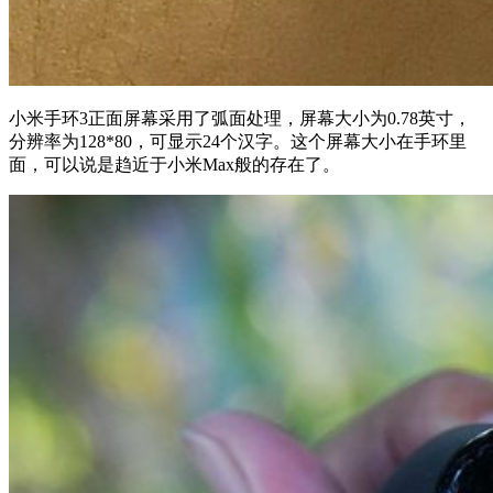
小米手环3正面屏幕采用了弧面处理，屏幕大小为0.78英寸，
分辨率为128*80，可显示24个汉字。这个屏幕大小在手环里
面，可以说是趋近于小米Max般的存在了。