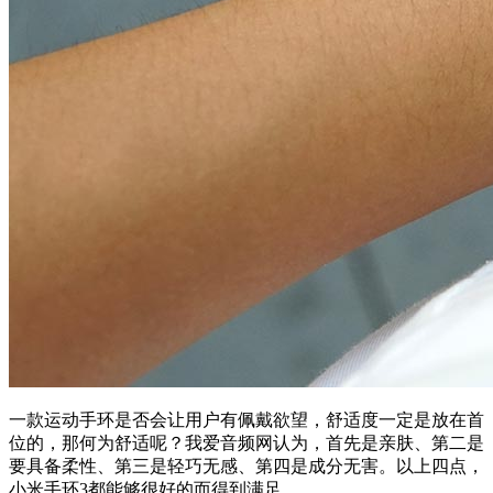
一款运动手环是否会让用户有佩戴欲望，舒适度一定是放在首
位的，那何为舒适呢？我爱音频网认为，首先是亲肤、第二是
要具备柔性、第三是轻巧无感、第四是成分无害。以上四点，
小米手环3都能够很好的而得到满足。