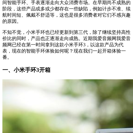
间智能手环、手表逐渐走向大众消费市场。在早期尚不成熟的
阶段，这些产品或多或少都存在一些缺陷，例如计步不准、续
航时间短、佩戴不舒适等，这也是很多消费者对它们不感兴趣
的原因。
不知不觉，小米手环也已经更新到第三代，除了继续坚持高性
价比的同时，产品也正逐渐走向成熟。近期
我爱音频网我爱音
频网已经在第一时间拿到这款小米手环3，以这款产品为代
表，现在的智能手环体验如何呢？现在我们一起开箱体验一
番。
一、小米手环3开箱