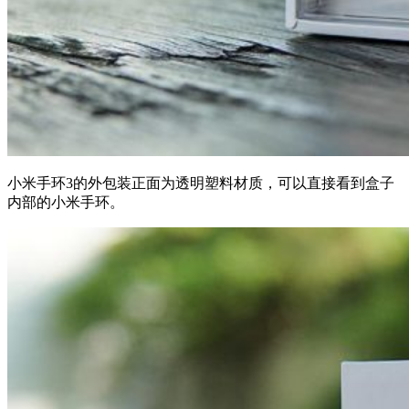
小米手环3的外包装正面为透明塑料材质，可以直接看到盒子
内部的小米手环。