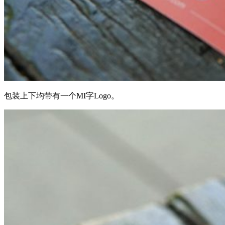
包装上下均带有一个MI字Logo。