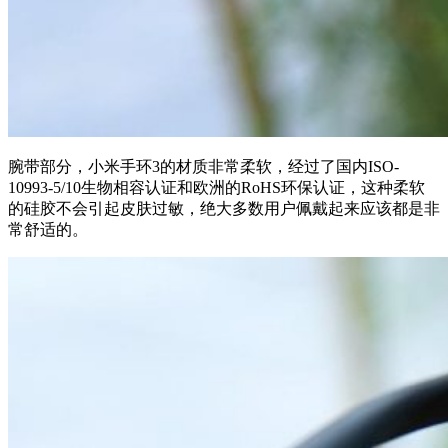
腕带部分，小米手环3的材质非常柔软，经过了国内ISO-
10993-5/10生物相容认证和欧洲的RoHS环保认证，这种柔软
的硅胶不会引起皮肤过敏，绝大多数用户佩戴起来应该都是非
常舒适的。