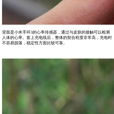
背面是小米手环3的心率传感器，通过与皮肤的接触可以检测
人体的心率。套上充电线后，整体的契合程度非常高，充电时
不容易脱落，稳定性方面比较可靠。