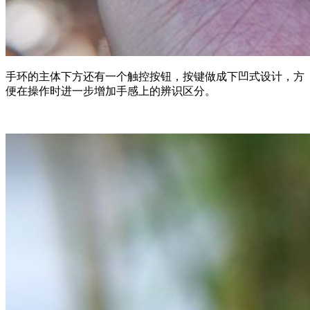
手环的主体下方还有一个触控按钮，按键做成下凹式设计，方
便在操作时进一步增加手感上的辨识区分。