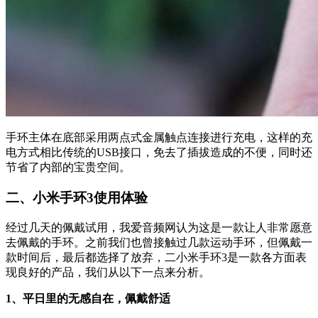
手环主体在底部采用两点式金属触点连接进行充电，这样的充
电方式相比传统的USB接口，免去了插拔造成的不便，同时还
节省了内部的宝贵空间。
二、小米手环3使用体验
经过几天的佩戴试用，我爱音频网认为这是一款让人非常愿意
去佩戴的手环。之前我们也曾接触过几款运动手环，但佩戴一
款时间后，最后都选择了放弃，二小米手环3是一款各方面表
现良好的产品，我们从以下一点来分析。
1、平日里的无感自在，佩戴舒适