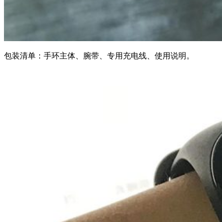
包装清单：手环主体、腕带、专用充电线、使用说明。