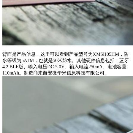
背面是产品信息，这里可以看到产品型号为XMSH05HM，防
水等级为5ATM，也就是50米防水。其他硬件信息包括：蓝牙
4.2 BLE版、输入电压DC 5.0V、输入电流250mA、电池容量
110mAh。制造商来自安微华米信息科技有限公司。