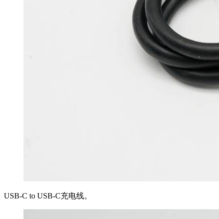
USB-C to USB-C充电线。