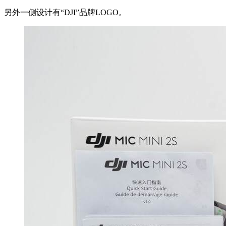
另外一侧设计有“DJI”品牌LOGO。