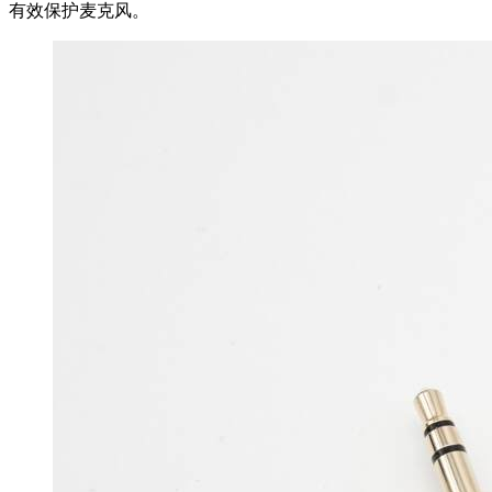
有效保护麦克风。