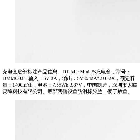
充电盒底部标注产品信息。DJI Mic Mini 2S充电盒，型号：
DMMC03，输入：5V-3A，输出：5V-0.42A*2+0.2A，额定容
量：1400mAh，电池：7.55Wh 3.87V，中国制造，深圳市大疆
灵眸科技有限公司。底部两侧设置防滑橡胶垫，便于放置。