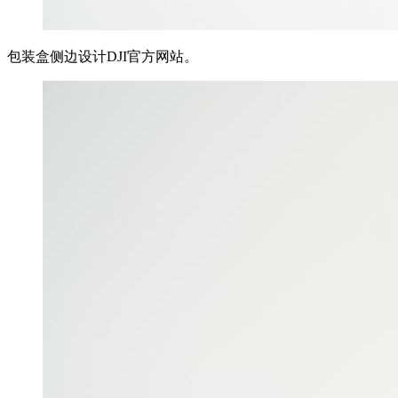
包装盒侧边设计DJI官方网站。