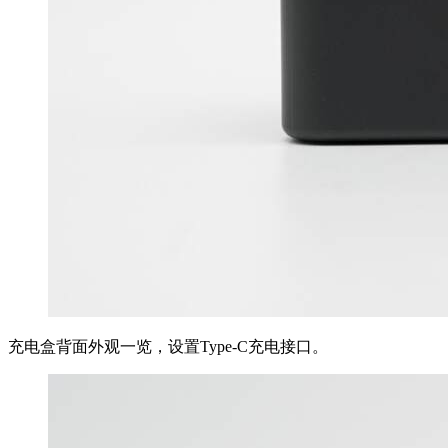
充电盒背面外观一览，设置Type-C充电接口。