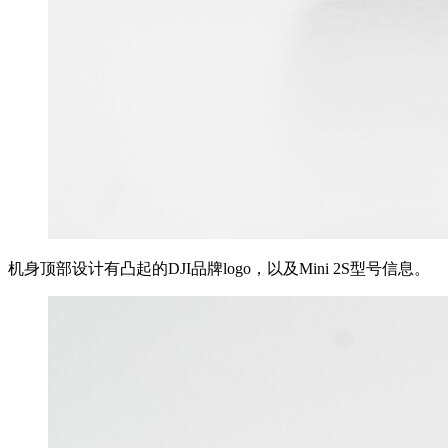
机身顶部设计有凸起的DJI品牌logo，以及Mini 2S型号信息。