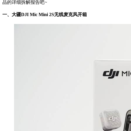
品的详细拆解报告吧~
一、大疆DJI Mic Mini 2S无线麦克风开箱