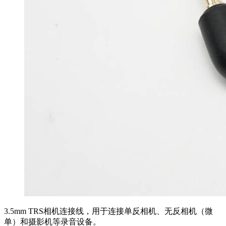
3.5mm TRS相机连接线，用于连接单反相机、无反相机（微
单）和摄影机等录音设备。