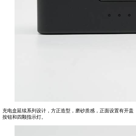
充电盒延续系列设计，方正造型，磨砂质感，正面设置有开盖
按钮和四颗指示灯。