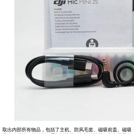
取出内部所有物品，包括了主机、防风毛套、磁吸前盖、磁吸