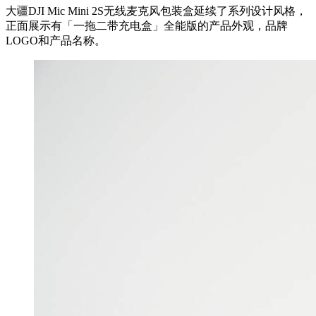
大疆DJI Mic Mini 2S无线麦克风包装盒延续了系列设计风格，
正面展示有「一拖二带充电盒」全能版的产品外观，品牌
LOGO和产品名称。