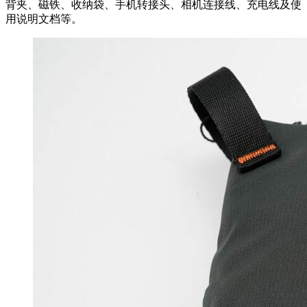
背夹、磁铁、收纳袋、手机转接头、相机连接线、充电线及使
用说明文档等。