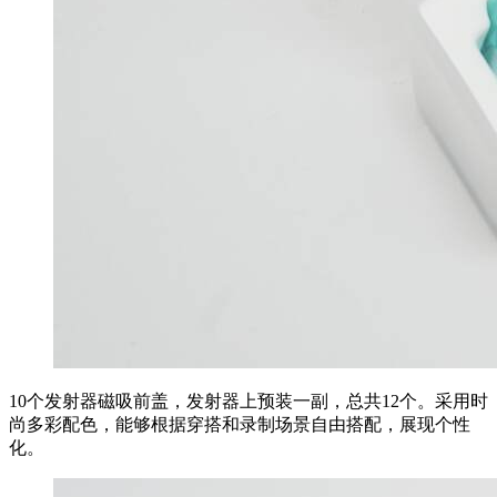
10个发射器磁吸前盖，发射器上预装一副，总共12个。采用时
尚多彩配色，能够根据穿搭和录制场景自由搭配，展现个性
化。