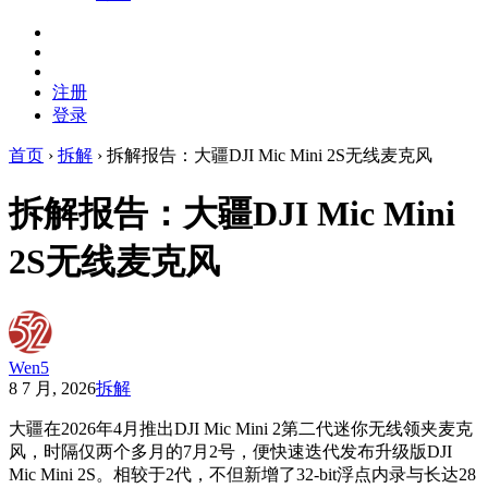
注册
登录
首页
›
拆解
›
拆解报告：大疆DJI Mic Mini 2S无线麦克风
拆解报告：大疆DJI Mic Mini
2S无线麦克风
Wen5
8 7 月, 2026
拆解
大疆在2026年4月推出DJI Mic Mini 2第二代迷你无线领夹麦克
风，时隔仅两个多月的7月2号，便快速迭代发布升级版DJI
Mic Mini 2S。相较于2代，不但新增了32-bit浮点内录与长达28