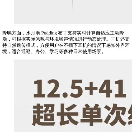
降噪方面，水月雨 Pudding 布丁支持实时计算自适应主动降
噪，可根据实际佩戴与环境噪声情况进行动态处理。耳机还支
持自然透传模式，方便用户在不摘下耳机的情况下感知外界环
境，适合通勤、办公、学习等多种日常使用场景。