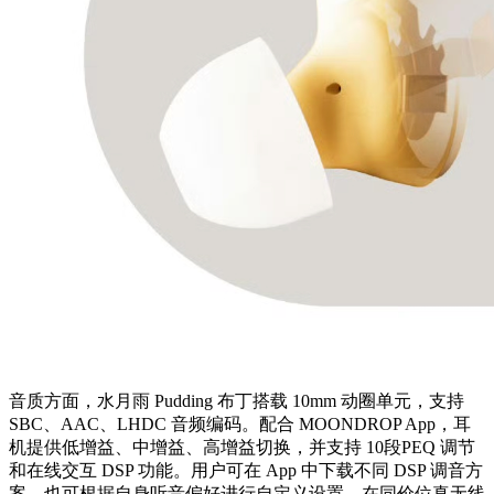
音质方面，水月雨 Pudding 布丁搭载 10mm 动圈单元，支持
SBC、AAC、LHDC 音频编码。配合 MOONDROP App，耳
机提供低增益、中增益、高增益切换，并支持 10段PEQ 调节
和在线交互 DSP 功能。用户可在 App 中下载不同 DSP 调音方
案，也可根据自身听音偏好进行自定义设置，在同价位真无线