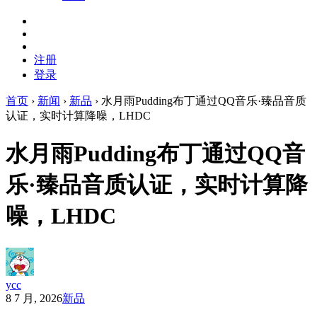
注册
登录
首页
›
新闻
›
新品
›
水月雨Pudding布丁通过QQ音乐·臻品音质
认证，实时计算降噪，LHDC
水月雨Pudding布丁通过QQ音
乐·臻品音质认证，实时计算降
噪，LHDC
ycc
8 7 月, 2026
新品