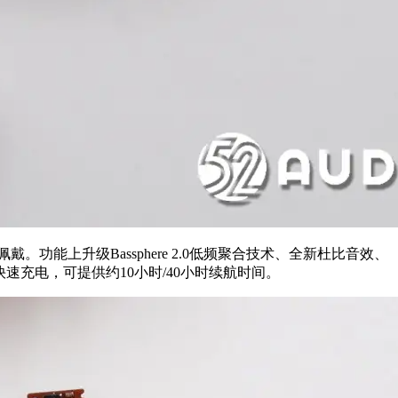
功能上升级Bassphere 2.0低频聚合技术、全新杜比音效、
和快速充电，可提供约10小时/40小时续航时间。