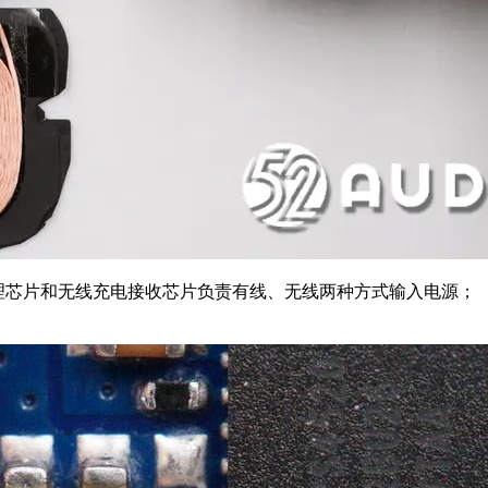
05电源管理芯片和无线充电接收芯片负责有线、无线两种方式输入电源；