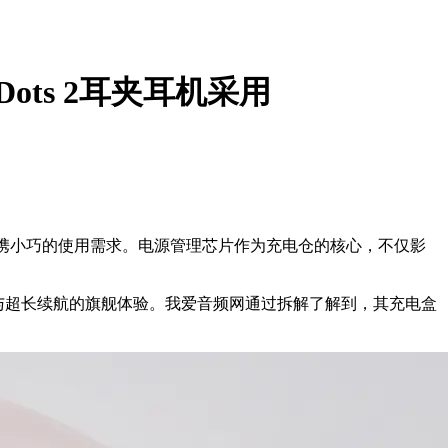
ots 2耳夹耳机采用
携小巧的使用需求。电源管理芯片作为充电仓的核心，不仅影
与超长续航的旗舰体验。我爱音频网通过拆解了解到，其充电盒