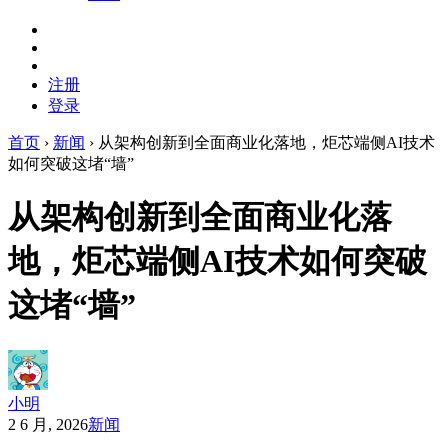
注册
登录
首页
›
新闻
›
从架构创新到全面商业化落地，炬芯端侧AI技术
如何突破这堵“墙”
从架构创新到全面商业化落
地，炬芯端侧AI技术如何突破
这堵“墙”
小明
2 6 月, 2026
新闻