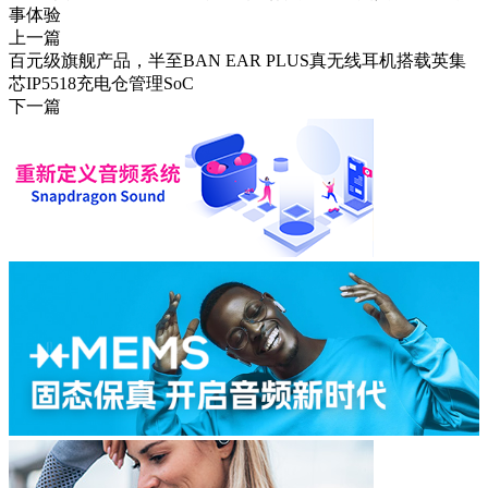
事体验
上一篇
百元级旗舰产品，半至BAN EAR PLUS真无线耳机搭载英集
芯IP5518充电仓管理SoC
下一篇