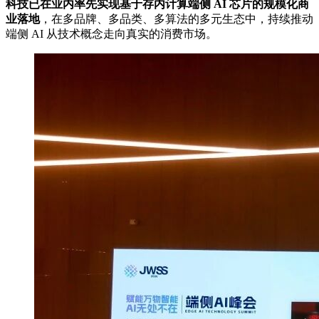
科技已在业内率先实现基于存内计算端侧 AI 芯片的规模化商
业落地
，在多品牌、多品类、多算法的多元生态中，持续推动
端侧 AI 从技术概念走向真实的消费市场。