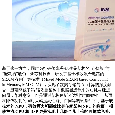
基于这一方向，同时为打破传统冯·诺依曼架构的“存储墙”与
“能耗墙”瓶颈，炬芯科技自主研发了基于模数混合电路的
SRAM 存内计算技术（Mixed-Mode SRAM-based Computing-
in-Memory, MMSCIM），实现了数据存储与 AI 计算的深度融
合，显著降低了冯·诺依曼架构中数据搬运带来的功耗与延迟
问题，某种意义上也是通过架构创新来达到“时间微缩”，从而
在降低功耗的同时大幅提高性能。在同等测试条件下，
基于该
技术的 NPU，有效算力和能效比是传统架构 NPU 的数倍，相
较主流 CPU 和 DSP 更是实现十几倍至几十倍的跨越式飞升。