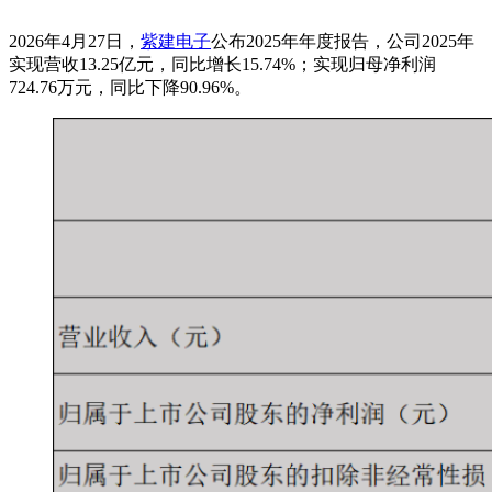
2026年4月27日，
紫建电子
公布2025年年度报告，公司2025年
实现营收13.25亿元，同比增长15.74%；实现归母净利润
724.76万元，同比下降90.96%。