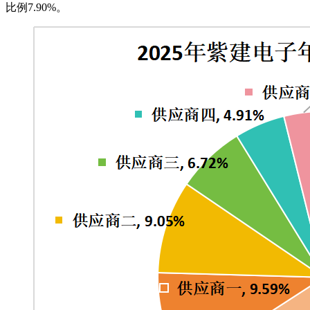
比例7.90%。