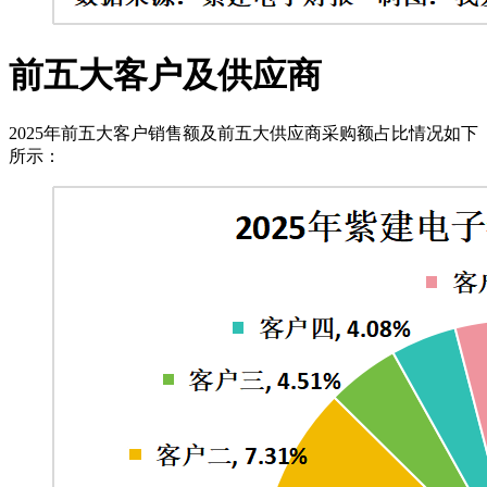
前五大客户及供应商
2025年前五大客户销售额及前五大供应商采购额占比情况如下
所示：