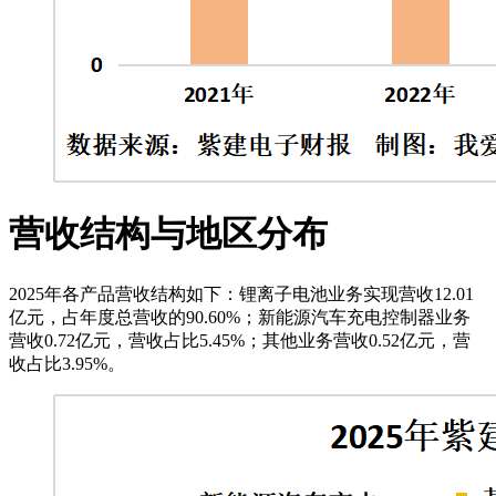
营收结构与地区分布
2025年各产品营收结构如下：锂离子电池业务实现营收12.01
亿元，占年度总营收的90.60%；新能源汽车充电控制器业务
营收0.72亿元，营收占比5.45%；其他业务营收0.52亿元，营
收占比3.95%。