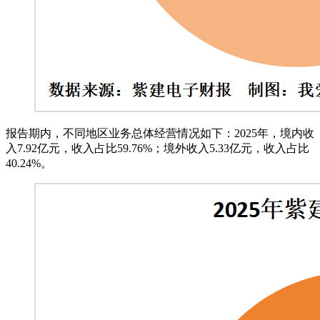
报告期内，不同地区业务总体经营情况如下：2025年，境内收
入7.92亿元，收入占比59.76%；境外收入5.33亿元，收入占比
40.24%。