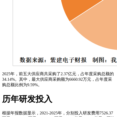
2025年，前五大供应商共采购了2.37亿元，占年度采购总额的
34.14%。其中，最大供应商采购额为6660.92万元，占年度采
购总额比例为9.59%。
历年研发投入
根据年报数据显示，2021-2025年，分别投入研发费用7526.37