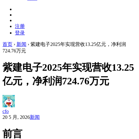
注册
登录
首页
›
新闻
›
紫建电子2025年实现营收13.25亿元，净利润
724.76万元
紫建电子2025年实现营收13.25
亿元，净利润724.76万元
cfo
20 5 月, 2026
新闻
前言