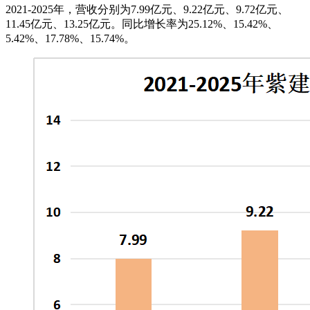
2021-2025年，营收分别为7.99亿元、9.22亿元、9.72亿元、
11.45亿元、13.25亿元。同比增长率为25.12%、15.42%、
5.42%、17.78%、15.74%。