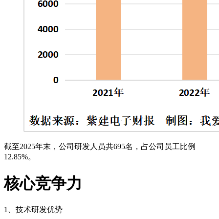
截至2025年末，公司研发人员共695名，占公司员工比例
12.85%。
核心竞争力
1、技术研发优势