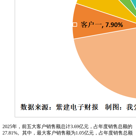
2025年，前五大客户销售额总计3.69亿元，占年度销售总额的
27.81%。其中，最大客户销售额为1.05亿元，占年度销售总额