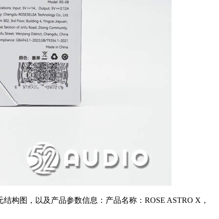
图，以及产品参数信息：产品名称：ROSE ASTRO X，