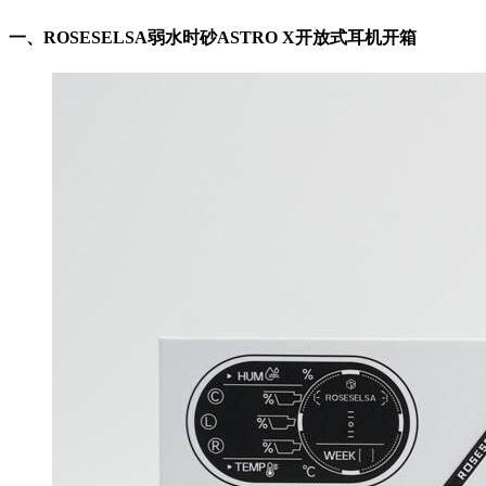
一、
ROSESELSA弱水时砂ASTRO X开放式耳机开箱