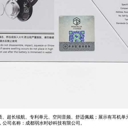
超长续航、专利单元、空间音频、舒适佩戴；展示有耳机单元结构
12A，公司名称：成都弱水时砂科技有限公司。