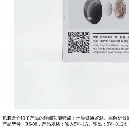
包装盒介绍了产品的详细功能特点：环境健康监测、高解析音质、
产品型号：RS-08，产品规格：输入5V⎓1A、输出：5V⎓0.