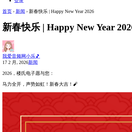
登录
首页
›
新闻
›
新春快乐 | Happy New Year 2026
新春快乐 | Happy New Year 202
我爱音频网小乐🎵
17 2 月, 2026
新闻
2026，楼氏电子愿与您：
马力全开，声势如虹！新春大吉！🧨