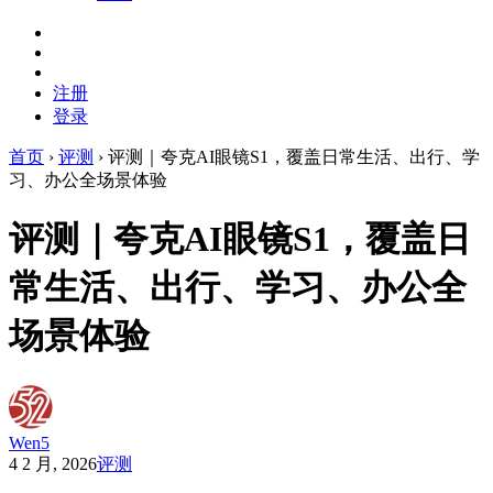
注册
登录
首页
›
评测
›
评测｜夸克AI眼镜S1，覆盖日常生活、出行、学
习、办公全场景体验
评测｜夸克AI眼镜S1，覆盖日
常生活、出行、学习、办公全
场景体验
Wen5
4 2 月, 2026
评测