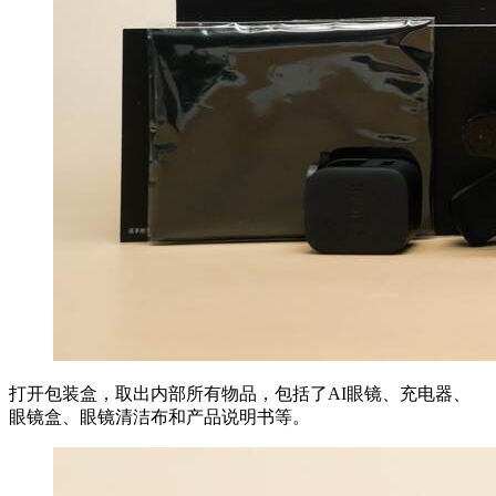
打开包装盒，取出内部所有物品，包括了AI眼镜、充电器、
眼镜盒、眼镜清洁布和产品说明书等。