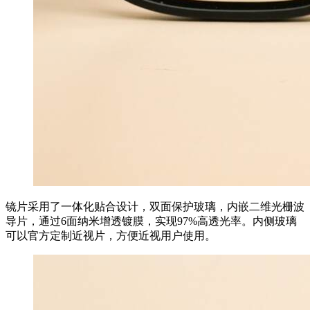
镜片采用了一体化贴合设计，双面保护玻璃，内嵌二维光栅波
导片，通过6面纳米增透镀膜，实现97%高透光率。内侧玻璃
可以官方定制近视片，方便近视用户使用。