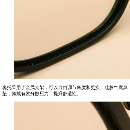
鼻托采用了金属支架，可以自由调节角度和更换；硅胶气囊鼻
垫，佩戴有效分散压力，提升舒适性。