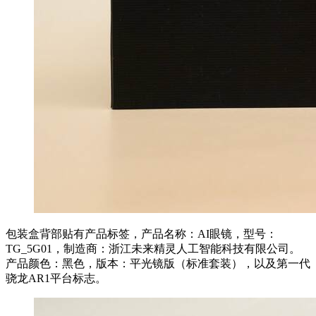
包装盒背部贴有产品标签，产品名称：AI眼镜，型号：
TG_5G01，制造商：浙江未来精灵人工智能科技有限公司。
产品颜色：黑色，版本：平光镜版（标准套装），以及第一代
骁龙AR1平台标志。