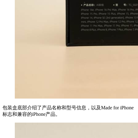
包装盒底部介绍了产品名称和型号信息，以及Made for iPhone
标志和兼容的iPhone产品。