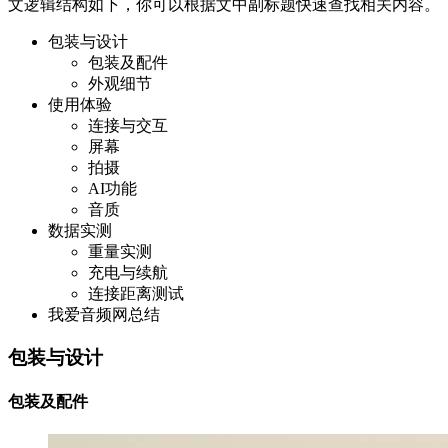
文逻辑结构如下，你可以根据文中副标题快速查找相关内容。
包装与设计
包装及配件
外观细节
使用体验
连接与交互
屏幕
拍摄
AI功能
音质
数据实测
重量实测
充电与续航
连接距离测试
我爱音频网总结
包装与设计
包装及配件