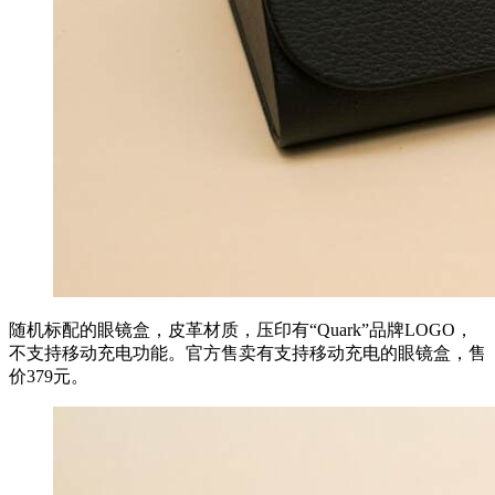
随机标配的眼镜盒，皮革材质，压印有“Quark”品牌LOGO，
不支持移动充电功能。官方售卖有支持移动充电的眼镜盒，售
价379元。