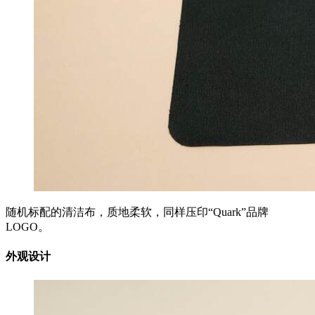
随机标配的清洁布，质地柔软，同样压印“Quark”品牌
LOGO。
外观设计