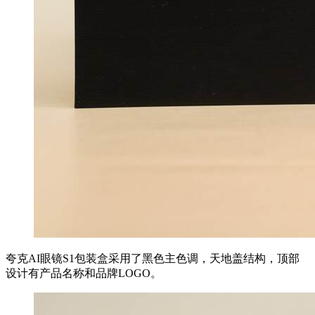
夸克AI眼镜S1包装盒采用了黑色主色调，天地盖结构，顶部
设计有产品名称和品牌LOGO。