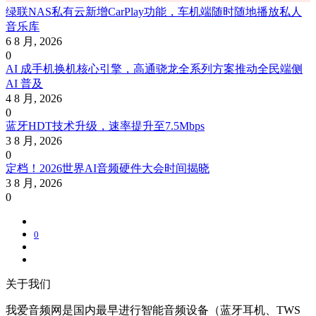
绿联NAS私有云新增CarPlay功能，车机端随时随地播放私人
音乐库
6 8 月, 2026
0
AI 成手机换机核心引擎，高通骁龙全系列方案推动全民端侧
AI 普及
4 8 月, 2026
0
蓝牙HDT技术升级，速率提升至7.5Mbps
3 8 月, 2026
0
定档！2026世界AI音频硬件大会时间揭晓
3 8 月, 2026
0
0
关于我们
我爱音频网是国内最早进行智能音频设备（蓝牙耳机、TWS