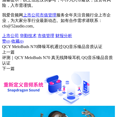
险，入市需谨慎。
我爱音频网
上市公司
市值管理
服务全年关注音频行业上市企
业，为大家分享行业最新动态。如有合作需求请联系：
cfo@52audio.com。
上市公司
华勤技术
市值管理
财报分析
赞
收藏
(
0
)
(
0
)
QCY MeloBuds N70降噪耳机通过QQ音乐臻品音质认证
上一篇
评测｜QCY MeloBuds N70 真无线降噪耳机 QQ音乐臻品音质
认证
下一篇