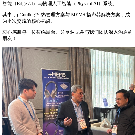
智能（Edge AI）与物理人工智能（Physical AI）系统。
其中，µCooling™ 热管理方案与 MEMS 扬声器解决方案，成
为本次交流的核心亮点。
衷心感谢每一位莅临展台、分享洞见并与我们团队深入沟通的
朋友！