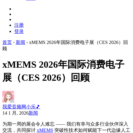
注册
登录
首页
›
新闻
›
xMEMS 2026年国际消费电子展（CES 2026）回
顾
xMEMS 2026年国际消费电子
展（CES 2026）回顾
我爱音频网小乐🎵
14 1 月, 2026
新闻
为期一周的展会令人难忘 —— 我们有幸与众多行业伙伴深入
交流，共同探讨
xMEMS
突破性技术如何赋能下一代边缘人工