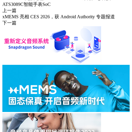
ATS3089C智能手表SoC
上一篇
xMEMS 亮相 CES 2026，获 Android Authority 专题报道
下一篇