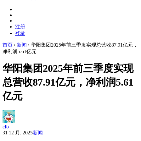
注册
登录
首页
›
新闻
›
华阳集团2025年前三季度实现总营收87.91亿元，
净利润5.61亿元
华阳集团2025年前三季度实现
总营收87.91亿元，净利润5.61
亿元
cfo
31 12 月, 2025
新闻