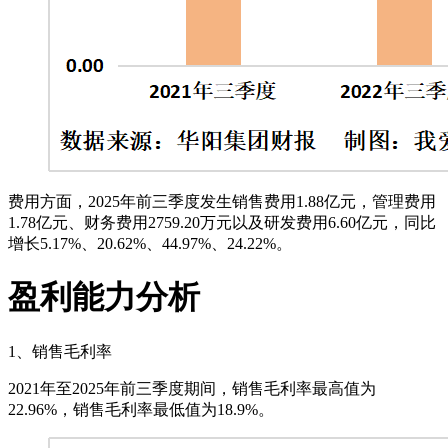
费用方面，2025年前三季度发生销售费用1.88亿元，管理费用
1.78亿元、财务费用2759.20万元以及研发费用6.60亿元，同比
增长5.17%、20.62%、44.97%、24.22%。
盈利能力分析
1、销售毛利率
2021年至2025年前三季度期间，销售毛利率最高值为
22.96%，销售毛利率最低值为18.9%。