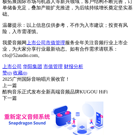
极拓展国际市场与机器人等新兴领域，客户结构不断完善，订
单储备充足，叠加产能扩充推进，为后续持续增长奠定坚实基
础。
温馨提示：以上信息仅供参考，不作为入市建议；投资有风
险，入市需谨慎。
我爱音频网
上市公司
市值管理
服务全年关注音频行业上市企
业，为大家分享行业最新动态。如有合作需求请联系：
cfo@52audio.com。
上市公司
华阳集团
市值管理
财报分析
赞
收藏
(
0
)
(
0
)
2025广州国际音响唱片展收官！
上一篇
酷狗音乐正式发布全新高端音频品牌KUGOU HiFi
下一篇