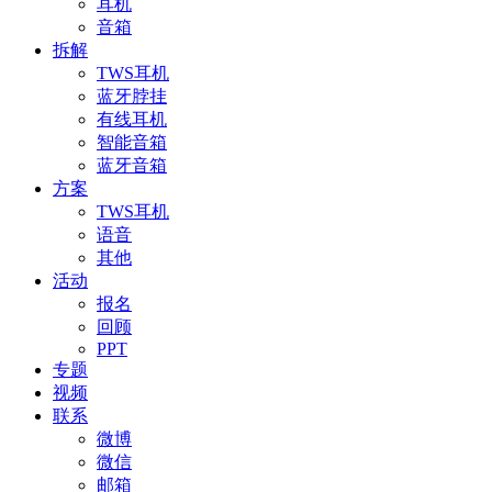
耳机
音箱
拆解
TWS耳机
蓝牙脖挂
有线耳机
智能音箱
蓝牙音箱
方案
TWS耳机
语音
其他
活动
报名
回顾
PPT
专题
视频
联系
微博
微信
邮箱