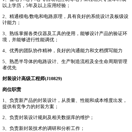
以上学历，5年及以上应用经验；
2、精通模电/数电和电路原理，具有良好的系统设计及板级设
计能力；
3、熟练掌握各类仪器及工具的使用，能够设计产品的验证环
境，并能够进行性能调优；
4、优秀的团队协作精神，良好的沟通能力和文档撰写能力
5、熟悉半导体的电路设计、生产制造流程及全生命周期管理
者优先
封装设计高级工程师(J10829)
岗位职责
1、负责新产品的封装设计，从质量、性能和成本维度出发，
提供有竞争力的封装方案；
2、负责封装设计规则及相关数据库的维护；
3、负责新封装技术的调研和分析工作；