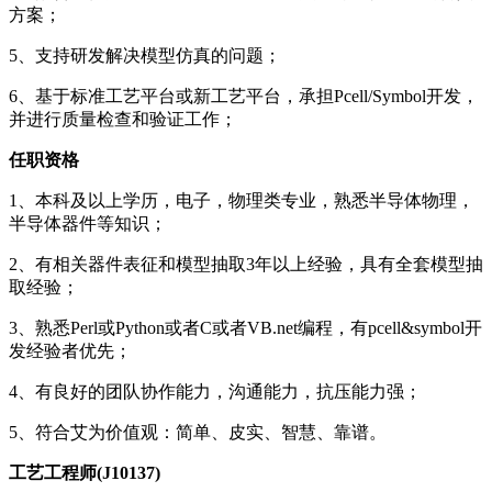
方案；
5、支持研发解决模型仿真的问题；
6、基于标准工艺平台或新工艺平台，承担Pcell/Symbol开发，
并进行质量检查和验证工作；
任职资格
1、本科及以上学历，电子，物理类专业，熟悉半导体物理，
半导体器件等知识；
2、有相关器件表征和模型抽取3年以上经验，具有全套模型抽
取经验；
3、熟悉Perl或Python或者C或者VB.net编程，有pcell&symbol开
发经验者优先；
4、有良好的团队协作能力，沟通能力，抗压能力强；
5、符合艾为价值观：简单、皮实、智慧、靠谱。
工艺工程师(J10137)