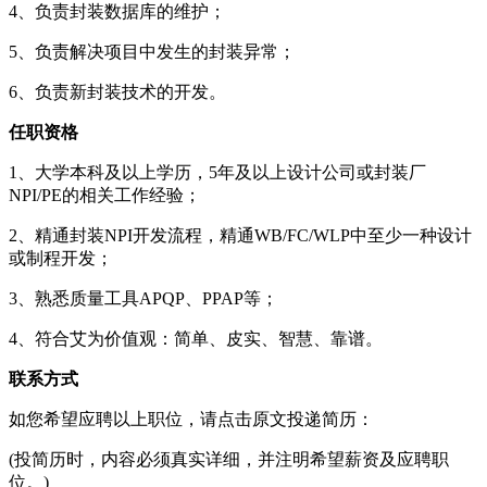
4、负责封装数据库的维护；
5、负责解决项目中发生的封装异常；
6、负责新封装技术的开发。
任职资格
1、大学本科及以上学历，5年及以上设计公司或封装厂
NPI/PE的相关工作经验；
2、精通封装NPI开发流程，精通WB/FC/WLP中至少一种设计
或制程开发；
3、熟悉质量工具APQP、PPAP等；
4、符合艾为价值观：简单、皮实、智慧、靠谱。
联系方式
如您希望应聘以上职位，请点击原文投递简历：
(投简历时，内容必须真实详细，并注明希望薪资及应聘职
位。)