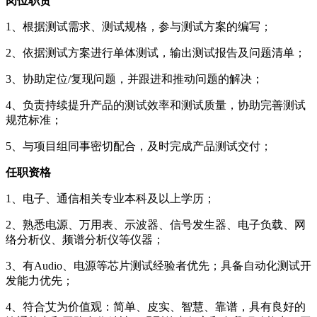
岗位职责
1、根据测试需求、测试规格，参与测试方案的编写；
2、依据测试方案进行单体测试，输出测试报告及问题清单；
3、协助定位/复现问题，并跟进和推动问题的解决；
4、负责持续提升产品的测试效率和测试质量，协助完善测试
规范标准；
5、与项目组同事密切配合，及时完成产品测试交付；
任职资格
1、电子、通信相关专业本科及以上学历；
2、熟悉电源、万用表、示波器、信号发生器、电子负载、网
络分析仪、频谱分析仪等仪器；
3、有Audio、电源等芯片测试经验者优先；具备自动化测试开
发能力优先；
4、符合艾为价值观：简单、皮实、智慧、靠谱，具有良好的