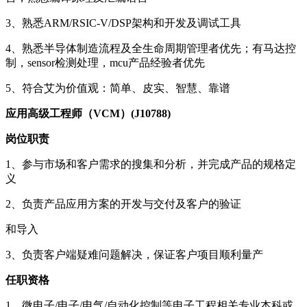
3、熟悉ARM/RSIC-V/DSP架构和开发及调试工具
4、熟悉半导体制造流程及全生命周期管理者优先；有马达控
制，sensor检测处理，mcu产品经验者优先
5、符合艾为价值观：简单、皮实、智慧、靠谱
应用高级工程师（VCM）(J10788)
岗位职责
1、参与市场和客户需求的搜集和分析，并完成产品的规格定
义
2、负责产品应用方案的开发与交付及客户的验证
和导入
3、负责客户端疑难问题解决，保证客户项目顺利量产
任职资格
1、微电子/电子/电气/自动化控制等电子工程相关专业本科或