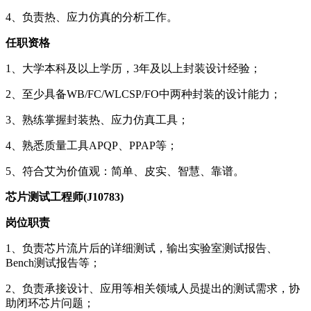
4、负责热、应力仿真的分析工作。
任职资格
1、大学本科及以上学历，3年及以上封装设计经验；
2、至少具备WB/FC/WLCSP/FO中两种封装的设计能力；
3、熟练掌握封装热、应力仿真工具；
4、熟悉质量工具APQP、PPAP等；
5、符合艾为价值观：简单、皮实、智慧、靠谱。
芯片测试工程师(J10783)
岗位职责
1、负责芯片流片后的详细测试，输出实验室测试报告、
Bench测试报告等；
2、负责承接设计、应用等相关领域人员提出的测试需求，协
助闭环芯片问题；