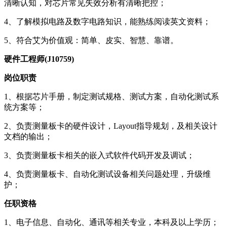
清晰认知，对芯片常见失效分析有清晰把控；
4、了解模拟电路及数字电路知识，能熟练阅读英文资料；
5、符合艾为价值观：简单、皮实、智慧、靠谱。
硬件工程师(J10759)
岗位职责
1、根据芯片手册，制定测试规格、测试方案，自动化测试系
统方案等；
2、负责测量板卡的硬件设计，Layout指导规划，及相关设计
文档的输出；
3、负责测量板卡相关的嵌入式软件代码开发及调试；
4、负责测量板卡、自动化测试设备相关问题处理，升级维
护；
任职资格
1、电子信息、自动化、通讯等相关专业，本科及以上学历；