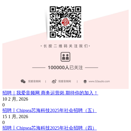
招聘｜我爱音频网 商务运营岗 期待你的加入！
10 2 月, 2026
0
招聘丨Chipsea芯海科技2025年社会招聘（五）
15 1 月, 2026
0
招聘丨Chipsea芯海科技2025年社会招聘（四）