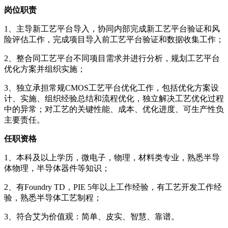
岗位职责
1、主导新工艺平台导入，协同内部完成新工艺平台验证和风
险评估工作，完成项目导入前工艺平台验证和数据收集工作；
2、整合同工艺平台不同项目需求并进行分析，规划工艺平台
优化方案并组织实施；
3、独立承担常规CMOS工艺平台优化工作，包括优化方案设
计、实施、组织经验总结和流程优化，独立解决工艺优化过程
中的异常；对工艺的关键性能、成本、优化进度、可生产性负
主要责任。
任职资格
1、本科及以上学历，微电子，物理，材料类专业，熟悉半导
体物理，半导体器件等知识；
2、有Foundry TD，PIE 5年以上工作经验，有工艺开发工作经
验，熟悉半导体工艺制程；
3、符合艾为价值观：简单、皮实、智慧、靠谱。