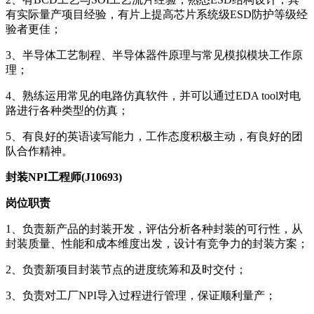
有实际量产项目经验，有片上提高芯片系统级ESD防护等级经
验者更佳；
3、半导体工艺制程、半导体器件原理与常见模拟模块工作原
理；
4、熟练运用常见的电路仿真软件，并可以通过EDA tool对电
路进行各种类型的仿真；
5、有良好的英语读写能力，工作态度积极主动，有良好的团
队合作精神。
封装NPI工程师(J10693)
岗位职责
1、负责新产品的封装开发，评估分析各种封装的可行性，从
封装质量、性能和成本维度出发，设计有竞争力的封装方案；
2、负责新项目封装节点的进度统筹和及时交付；
3、负责对工厂NPI导入过程进行管理，保证顺利量产；