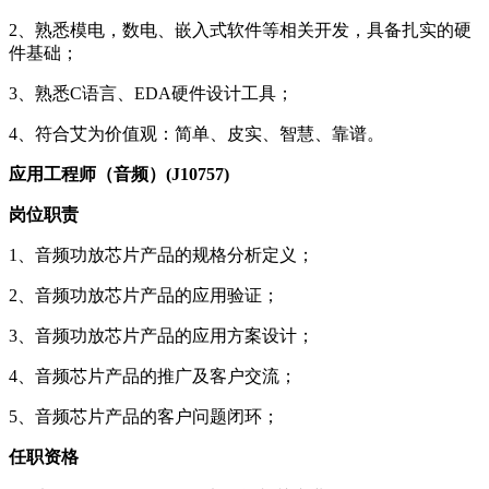
2、熟悉模电，数电、嵌入式软件等相关开发，具备扎实的硬
件基础；
3、熟悉C语言、EDA硬件设计工具；
4、符合艾为价值观：简单、皮实、智慧、靠谱。
应用工程师（音频）(J10757)
岗位职责
1、音频功放芯片产品的规格分析定义；
2、音频功放芯片产品的应用验证；
3、音频功放芯片产品的应用方案设计；
4、音频芯片产品的推广及客户交流；
5、音频芯片产品的客户问题闭环；
任职资格