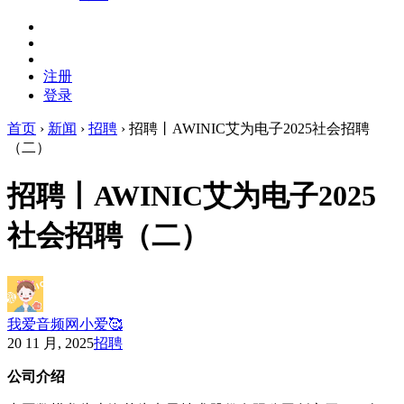
注册
登录
首页
›
新闻
›
招聘
›
招聘丨AWINIC艾为电子2025社会招聘
（二）
招聘丨AWINIC艾为电子2025
社会招聘（二）
我爱音频网小爱🥰
20 11 月, 2025
招聘
公司介绍