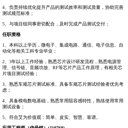
4、负责持续优化提升产品的测试效率和测试质量，协助完善
测试规范标准；
5、与项目组同事密切配合，及时完成产品测试交付；
任职资格
1、本科以上学历，微电子、集成电路、通信、电子信息、自
动化等相关工科专业毕业；
2、3年以上工作经验，熟悉芯片设计研发流程，熟悉电源管
理、信号链、音频功放、RF等芯片产品工作原理，有相关芯
片项目测试经验；
3、熟悉车规芯片测试标准、具备车规芯片测试经验者优先考
虑；
4、具备模电数电基础，熟悉常用阻容感特性，熟练使用常用
测试设备；
5、符合艾为价值观：简单、皮实、智慧、靠谱。
应用工程师（信号链）(J10768)