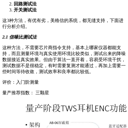
回路测试法
开关测试法
这3种方法，有优有劣，美格信的系统，都无缝支持，下面进
行分析介绍。
2.1 信噪比测试法
这种方法，不需要芯片商指令支持，基本上哪家仪器都能支
持，而且测量环境与真实使用环境比较类似，测试出来的降噪
数据接近真实效果。但由于算法一直开着，容易受环境干扰，
测试数据不是很稳定，有时需要复测才能通过，再加上需要一
些时间等待收敛，测试效率和良率都比较低。
评价：入门阶测量
量产推荐指数： 三颗星