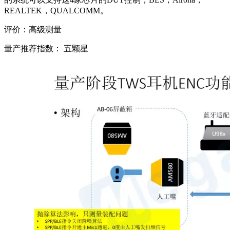
REALTEK，QUALCOMM。
评价：高级测量
量产推荐指数： 五颗星