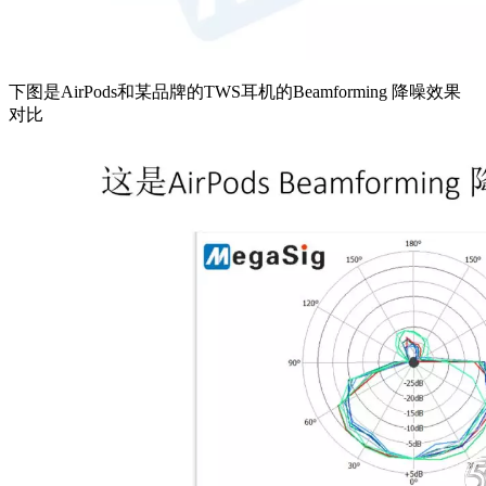
下图是AirPods和某品牌的TWS耳机的Beamforming 降噪效果
对比