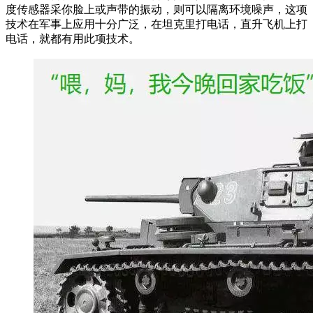
度传感器采你脸上或声带的振动，则可以隔离环境噪声，这项
技术在军事上应用十分广泛，在坦克里打电话，直升飞机上打
电话，就都有用此项技术。