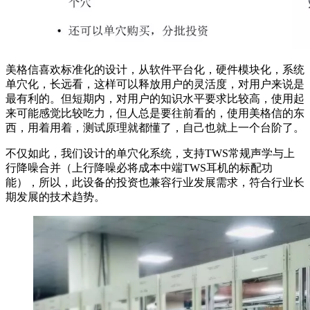
美格信喜欢标准化的设计，从软件平台化，硬件模块化，系统
单穴化，长远看，这样可以释放用户的灵活度，对用户来说是
最有利的。但短期内，对用户的知识水平要求比较高，使用起
来可能感觉比较吃力，但人总是要往前看的，使用美格信的东
西，用着用着，测试原理就都懂了，自己也就上一个台阶了。
不仅如此，我们设计的单穴化系统，支持TWS常规声学与上
行降噪合并（上行降噪必将成本中端TWS耳机的标配功
能），所以，此设备的投资也兼容行业发展需求，符合行业长
期发展的技术趋势。