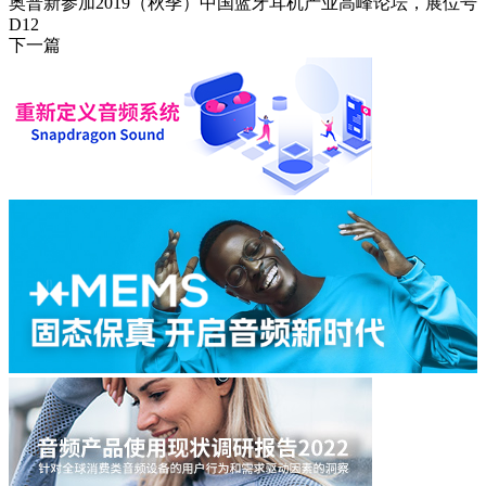
奥普新参加2019（秋季）中国蓝牙耳机产业高峰论坛，展位号
D12
下一篇