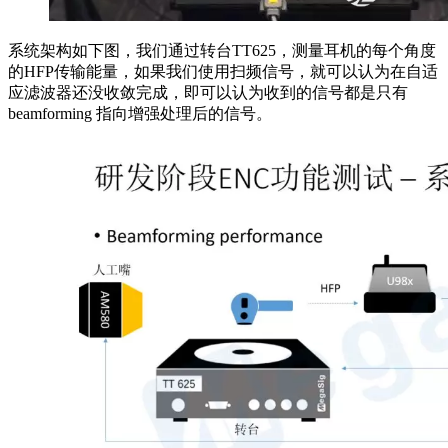
系统架构如下图，我们通过转台TT625，测量耳机的每个角度
的HFP传输能量，如果我们使用扫频信号，就可以认为在自适
应滤波器还没收敛完成，即可以认为收到的信号都是只有
beamforming 指向增强处理后的信号。