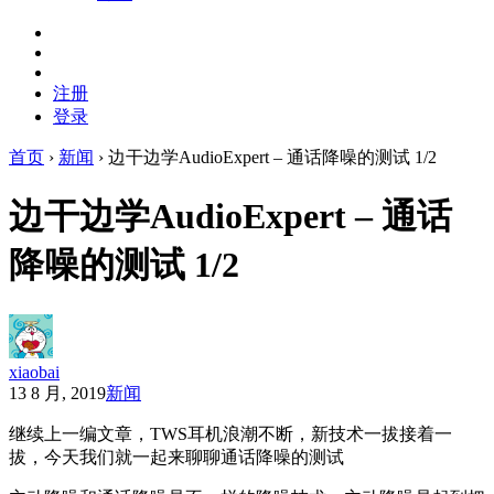
注册
登录
首页
›
新闻
›
边干边学AudioExpert – 通话降噪的测试 1/2
边干边学AudioExpert – 通话
降噪的测试 1/2
xiaobai
13 8 月, 2019
新闻
继续上一编文章，TWS耳机浪潮不断，新技术一拔接着一
拔，今天我们就一起来聊聊通话降噪的测试