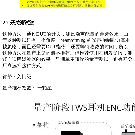
2.3 开关测试法
这种方法，通过DUT的开关，测试噪声能量的穿透效果，由
于这种测试只有一个角度，beamforming 的噪声抑制能力基本
被忽略，而且还需要DUT指令，还要等待收敛的时间，所以
这种方法在量产上是的最不推荐。但推荐使用在研发阶段，测
试自适应滤波器的效果，早期单麦降噪的量产测试，也有部分
厂商选择这种方式。
评价：入门级
量产推荐指数： 一颗星