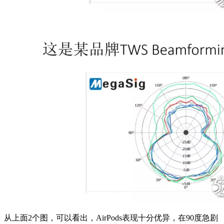
从上面2个图，可以看出，AirPods表现十分优异，在90度急剧