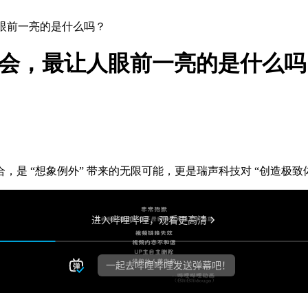
人眼前一亮的是什么吗？
术峰会，最让人眼前一亮的是什么吗
创新结合，是 “想象例外” 带来的无限可能，更是瑞声科技对 “创造极