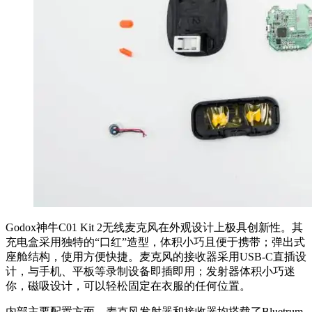
Godox神牛C01 Kit 2无线麦克风在外观设计上极具创新性。其
充电盒采用独特的“口红”造型，体积小巧且便于携带；弹出式
座舱结构，使用方便快捷。麦克风的接收器采用USB-C直插设
计，与手机、平板等录制设备即插即用；发射器体积小巧迷
你，磁吸设计，可以轻松固定在衣服的任何位置。
内部主要配置方面，麦克风发射器和接收器均搭载了Bluetrum