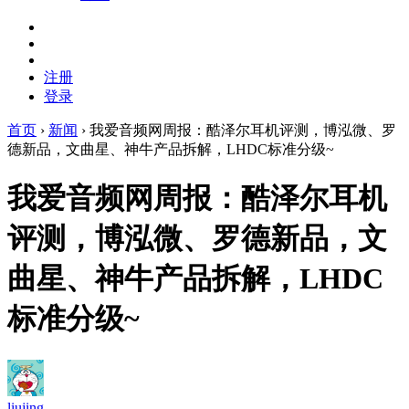
注册
登录
首页
›
新闻
›
我爱音频网周报：酷泽尔耳机评测，博泓微、罗
德新品，文曲星、神牛产品拆解，LHDC标准分级~
我爱音频网周报：酷泽尔耳机
评测，博泓微、罗德新品，文
曲星、神牛产品拆解，LHDC
标准分级~
liujing