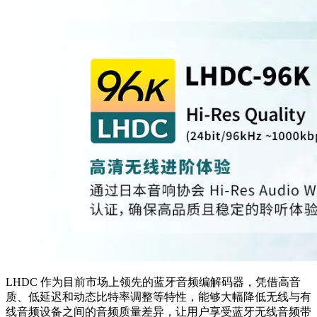
LHDC 作为目前市场上领先的蓝牙音频编解码器，凭借高音
质、低延迟和动态比特率调整等特性，能够大幅降低无线与有
线音频设备之间的音频质量差异，让用户享受蓝牙无线音频带