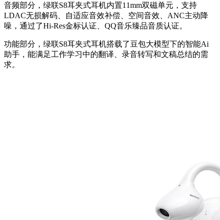
音频部分，绿联S8耳夹式耳机内置11mm双磁单元，支持
LDAC无损解码、自适应音效补偿、空间音效、ANC主动降
噪，通过了Hi-Res金标认证、QQ音乐臻品音质认证。
功能部分，绿联S8耳夹式耳机搭载了豆包大模型下的智能Ai
助手，能满足工作学习中的翻译、录音转写和文稿总结的需
求。