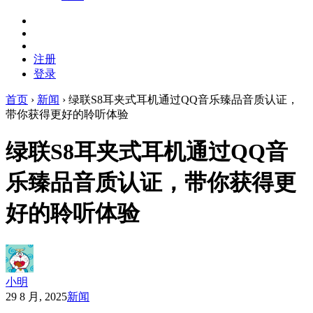
注册
登录
首页
›
新闻
›
绿联S8耳夹式耳机通过QQ音乐臻品音质认证，
带你获得更好的聆听体验
绿联S8耳夹式耳机通过QQ音
乐臻品音质认证，带你获得更
好的聆听体验
小明
29 8 月, 2025
新闻