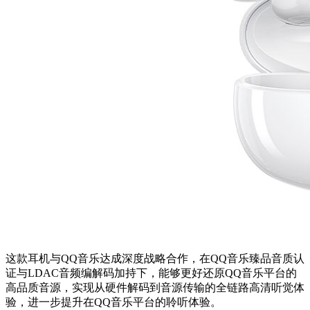
这款耳机与QQ音乐达成深度战略合作，在QQ音乐臻品音质认
证与LDAC音频编解码加持下，能够更好还原QQ音乐平台的
高品质音源，实现从硬件解码到音源传输的全链路高清听觉体
验，进一步提升在QQ音乐平台的聆听体验。