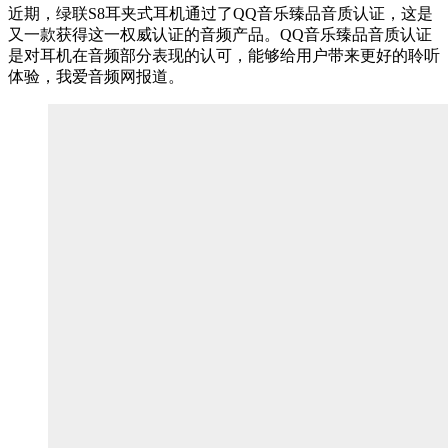
近期，绿联S8耳夹式耳机通过了QQ音乐臻品音质认证，这是
又一款获得这一权威认证的音频产品。QQ音乐臻品音质认证
是对耳机在音频部分表现的认可，能够给用户带来更好的聆听
体验，我爱音频网报道。