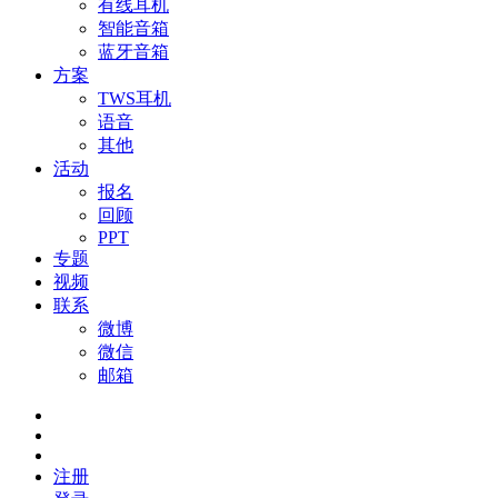
有线耳机
智能音箱
蓝牙音箱
方案
TWS耳机
语音
其他
活动
报名
回顾
PPT
专题
视频
联系
微博
微信
邮箱
注册