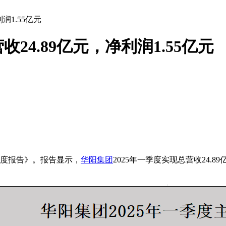
润1.55亿元
24.89亿元，净利润1.55亿元
一季度报告》。报告显示，
华阳集团
2025年一季度实现总营收24.8