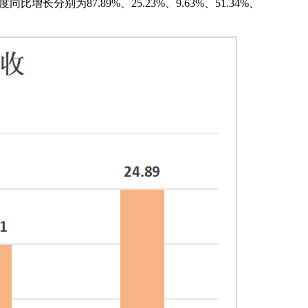
同比增长分别为87.89%、25.23%、9.63%、51.34%、