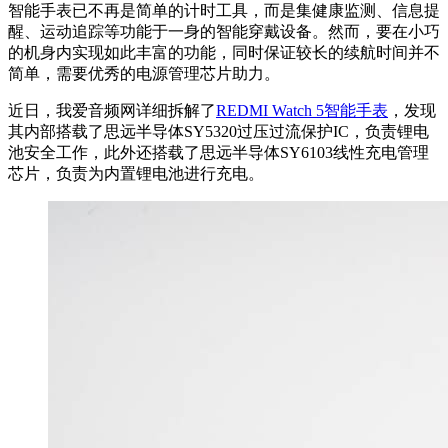
智能手表已不再是简单的计时工具，而是集健康监测、信息提
醒、运动追踪等功能于一身的智能穿戴设备。然而，要在小巧
的机身内实现如此丰富的功能，同时保证较长的续航时间并不
简单，需要优秀的电源管理芯片助力。
近日，我爱音频网详细拆解了
REDMI Watch 5智能手表
，发现
其内部搭载了思远半导体SY5320过压过流保护IC，负责锂电
池安全工作，此外还搭载了思远半导体SY6103线性充电管理
芯片，负责为内置锂电池进行充电。