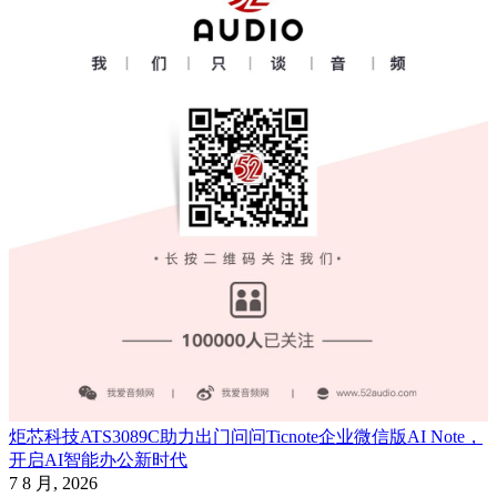
炬芯科技ATS3089C助力出门问问Ticnote企业微信版AI Note，
开启AI智能办公新时代
7 8 月, 2026