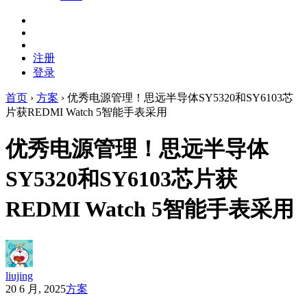
注册
登录
首页
›
方案
›
优秀电源管理！思远半导体SY5320和SY6103芯
片获REDMI Watch 5智能手表采用
优秀电源管理！思远半导体
SY5320和SY6103芯片获
REDMI Watch 5智能手表采用
liujing
20 6 月, 2025
方案