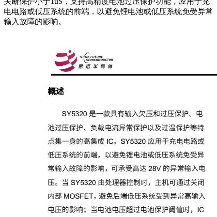
关断保护小于1uS，支持高精度电池过压保护功能，应用于充
电电路或低压系统的前端，以避免锂电池或低压系统免受异常
输入故障的影响。