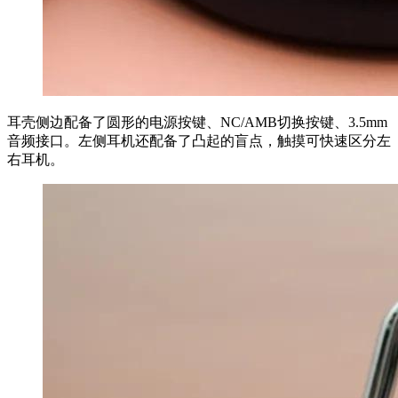
耳壳侧边配备了圆形的电源按键、NC/AMB切换按键、3.5mm
音频接口。左侧耳机还配备了凸起的盲点，触摸可快速区分左
右耳机。