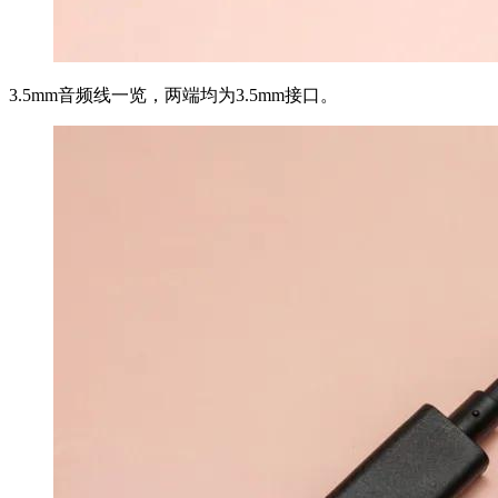
3.5mm音频线一览，两端均为3.5mm接口。