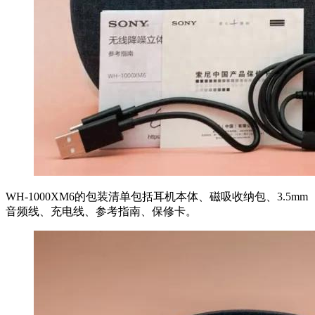
WH-1000XM6的包装清单包括耳机本体、磁吸收纳包、3.5mm
音频线、充电线、参考指南、保修卡。