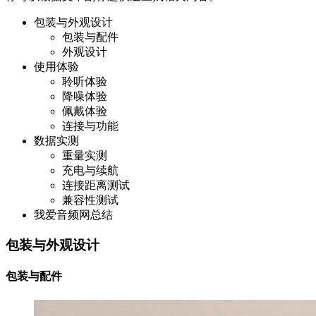
包装与外观设计
包装与配件
外观设计
使用体验
聆听体验
降噪体验
佩戴体验
连接与功能
数据实测
重量实测
充电与续航
连接距离测试
兼容性测试
我爱音频网总结
包装与外观设计
包装与配件