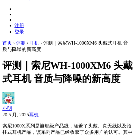
注册
登录
首页
›
评测
›
耳机
›
评测｜索尼WH-1000XM6 头戴式耳机 音
质与降噪的新高度
评测｜索尼WH-1000XM6 头戴
式耳机 音质与降噪的新高度
小明
20 5 月, 2025
耳机
索尼1000X系列是旗舰级产品线，涵盖了头戴、真无线以及颈
挂式耳机产品，该系列产品已经收获了众多用户的认可。其中