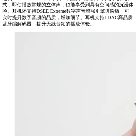
式，即使播放常规的立体声，也能享受到具有空间感的沉浸体
验。耳机还支持DSEE Extreme数字声音增强引擎进阶版，可
实时提升数字音频的品质，增加细节。耳机支持LDAC高品质
蓝牙编解码器，提升无线音频的播放体验。