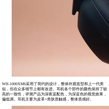
WH-1000XM6采用了简约的设计，整体外观造型和上一代类
似，但在众多细节上都有改进。耳机各个部件的颜色保持了较
高的一致性，评测产品为深夜蓝配色，为深蓝色的视觉效果，
偏低调。耳机主要为皮革+类肤质触感，整体质感好。