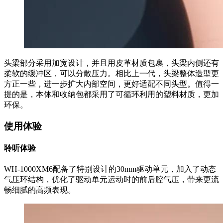
头梁部分采用加宽设计，并且用皮革材质包裹，头梁内侧还有
柔软的缓冲区，可以分散压力。相比上一代，头梁整体造型更
方正一些，进一步扩大内部空间，更好适配不同头型。值得一
提的是，本体和收纳包都采用了可循环利用的塑料材质，更加
环保。
使用体验
聆听体验
WH-1000XM6配备了特别设计的30mm驱动单元，加入了动态
气压环结构，优化了驱动单元运动时的前后腔气压，带来更流
畅细腻的高频表现。