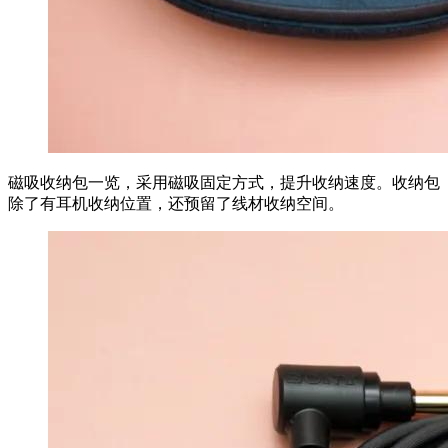
磁吸收纳包一览，采用磁吸固定方式，提升收纳速度。收纳包
除了有耳机收纳位置，还预留了线材收纳空间。