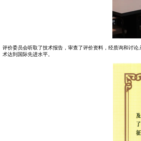
评价委员会听取了技术报告，审查了评价资料，经质询和讨论,
术达到国际先进水平。