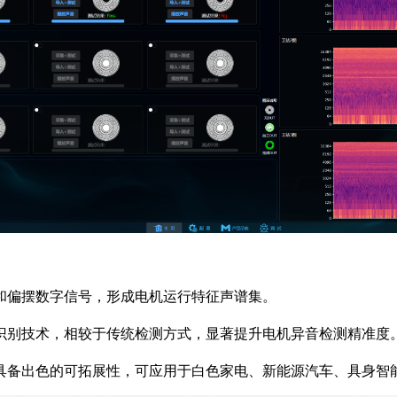
和偏摆数字信号，形成电机运行特征声谱集。
识别技术，相较于传统检测方式，显著提升电机异音检测精准度
具备出色的可拓展性，可应用于白色家电、新能源汽车、具身智