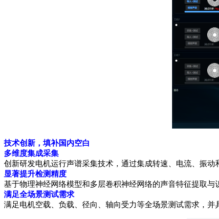
技术创新，填补国内空白
多维度集成采集
创新研发电机运行声谱采集技术，通过集成转速、电流、振动
显著提升检测精度
基于物理神经网络模型和多层卷积神经网络的声音特征提取与
满足全场景测试需求
满足电机空载、负载、径向、轴向受力等全场景测试需求，并