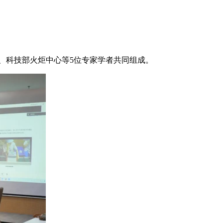
、科技部火炬中心等5位专家学者共同组成。