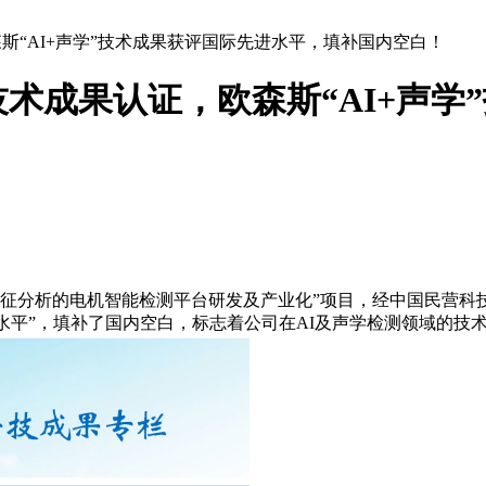
“AI+声学”技术成果获评国际先进水平，填补国内空白！
术成果认证，欧森斯“AI+声学
特征分析的电机智能检测平台研发及产业化”项目，经中国民营
国际先进水平”，填补了国内空白，标志着公司在AI及声学检测领域的