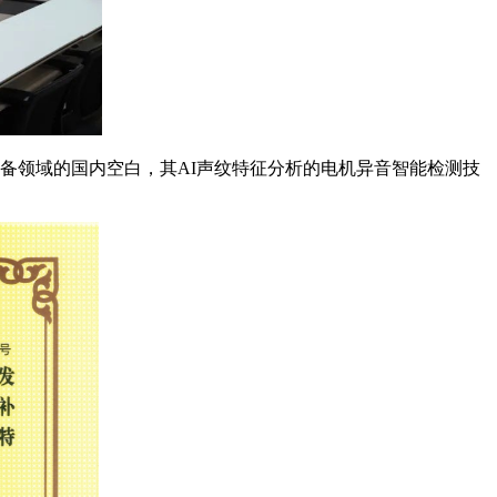
备领域的国内空白，其AI声纹特征分析的电机异音智能检测技