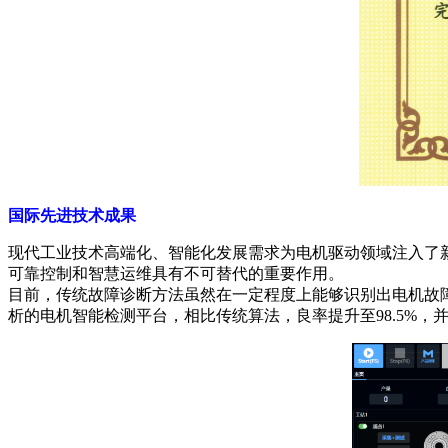
国际先进技术成果
现代工业技术高端化、智能化发展需求为电机驱动领域注入了
可靠控制和智慧运维具有不可替代的重要作用。
目前，传统故障诊断方法虽然在一定程度上能够识别出电机故
析的电机智能检测平台，相比传统算法，良率提升至98.5%，