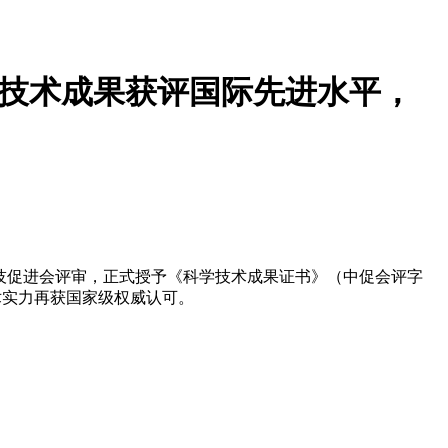
”技术成果获评国际先进水平，
科技促进会评审，正式授予《科学技术成果证书》（中促会评字
技术实力再获国家级权威认可。