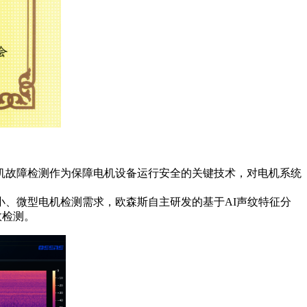
机故障检测作为保障电机设备运行安全的关键技术，对电机系统
、微型电机检测需求，欧森斯自主研发的基于AI声纹特征分
效检测。