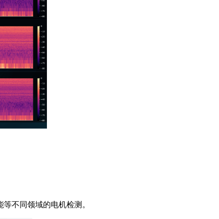
。
能等不同领域的电机检测。