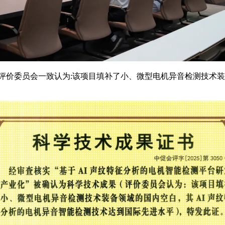
评价委员会一致认为:该项目填补了小、微型电机异音检测技术装