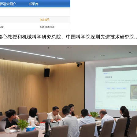
铭心教授和机械科学研究总院、中国科学院深圳先进技术研究院 