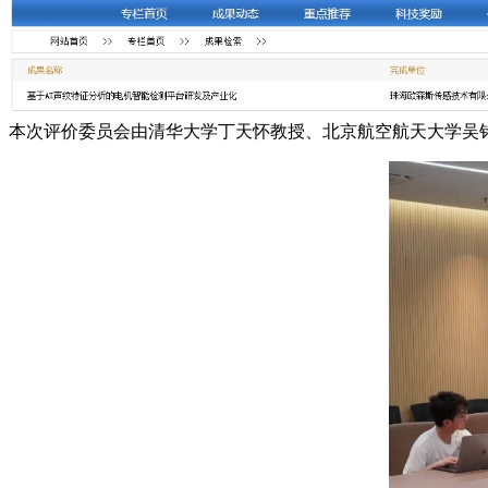
本次评价委员会由清华大学丁天怀教授、北京航空航天大学吴