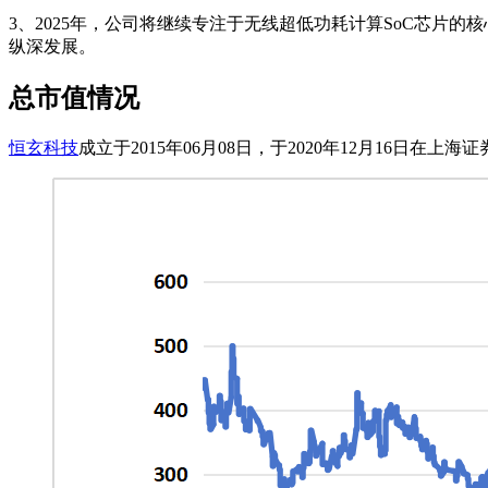
3、2025年，公司将继续专注于无线超低功耗计算SoC芯片
纵深发展。
总市值情况
恒玄科技
成立于2015年06月08日，于2020年12月16日在上海