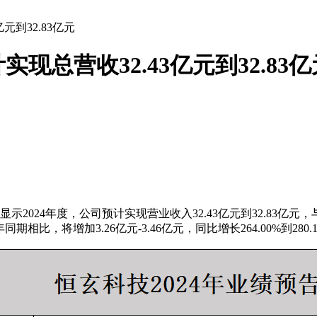
元到32.83亿元
现总营收32.43亿元到32.83亿
示2024年度，公司预计实现营业收入32.43亿元到32.83亿元，
同期相比，将增加3.26亿元-3.46亿元，同比增长264.00%到280.