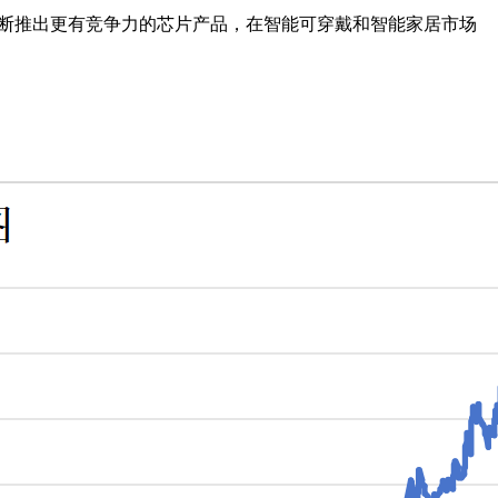
，不断推出更有竞争力的芯片产品，在智能可穿戴和智能家居市场