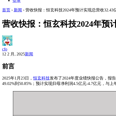
登录
首页
›
新闻
›
营收快报：恒玄科技2024年预计实现总营收32.43亿
营收快报：恒玄科技2024年预计实
cfo
12 2 月, 2025
新闻
前言
2025年1月23日，
恒玄科技
发布了2024年度业绩快报公告，报告显
49.02%到50.85%；预计实现归母净利润4.5亿元-4.7亿元，与上年