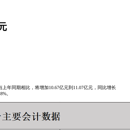
元
与上年同期相比，将增加10.67亿元到11.07亿元，同比增长
18%。