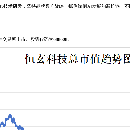
的核心技术研发，坚持品牌客户战略，抓住端侧AI发展的新机遇
证券交易所上市。股票代码为688608。